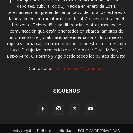
deportes, cultura, ocio...). Nacida en enero de 2014,
telemariñas.com pretende dar un poco de luz a los lectores a
la hora de encontrar información local. Con esta meta en el
horizonte, Telemariñas se diferencia de otros medios de
comunicación que están orientados en abarcar ámbitos de
información regional, nacional e internacional. Información
rápida y comarcal, centrándonos por supuesto en el mercado
local. El objetivo irrenunciable será mostrar O Val Miñor, O
Baixo Miño, O Porriño y Vigo desde todos los puntos de vista.
Contáctanos:
telemarinhas@gmail.com
SÍGUENOS
Aviso legal
Tarifas de publicidad
POLÍTICA DE PRIVACIDAD