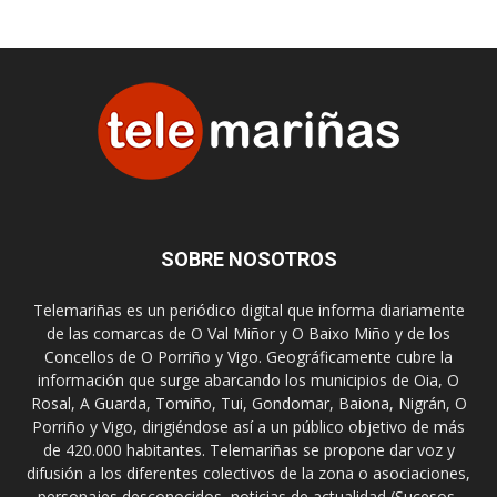
SOBRE NOSOTROS
Telemariñas es un periódico digital que informa diariamente
de las comarcas de O Val Miñor y O Baixo Miño y de los
Concellos de O Porriño y Vigo. Geográficamente cubre la
información que surge abarcando los municipios de Oia, O
Rosal, A Guarda, Tomiño, Tui, Gondomar, Baiona, Nigrán, O
Porriño y Vigo, dirigiéndose así a un público objetivo de más
de 420.000 habitantes. Telemariñas se propone dar voz y
difusión a los diferentes colectivos de la zona o asociaciones,
personajes desconocidos, noticias de actualidad (Sucesos,