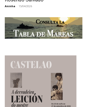
Aninha
-
15/04/2026