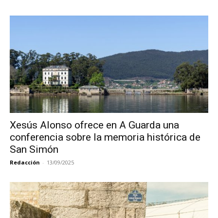
Xesús Alonso ofrece en A Guarda una
conferencia sobre la memoria histórica de
San Simón
Redacción
-
13/09/2025