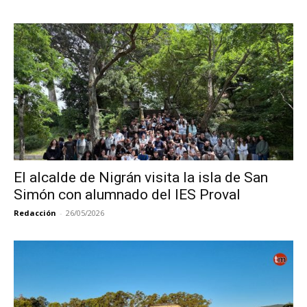
El alcalde de Nigrán visita la isla de San
Simón con alumnado del IES Proval
Redacción
-
26/05/2026