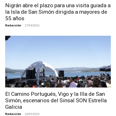
Nigrán abre el plazo para una visita guiada a
la Isla de San Simón dirigida a mayores de
55 años
Redacción
-
27/04/2026
El Camino Portugués, Vigo y la Illa de San
Simón, escenarios del Sinsal SON Estrella
Galicia
Redacción
-
24/03/2026