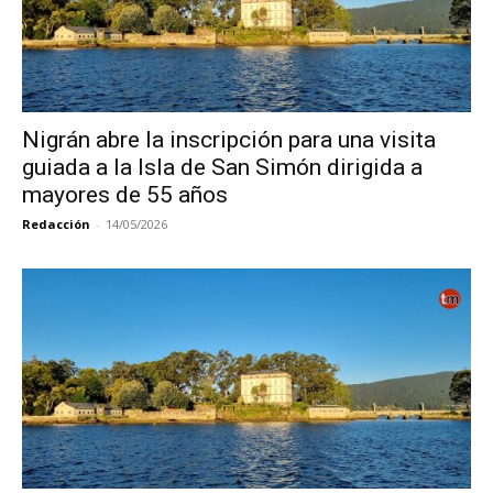
Nigrán abre la inscripción para una visita
guiada a la Isla de San Simón dirigida a
mayores de 55 años
Redacción
-
14/05/2026