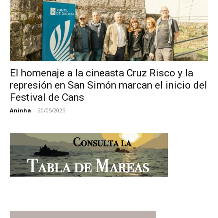
El homenaje a la cineasta Cruz Risco y la
represión en San Simón marcan el inicio del
Festival de Cans
Aninha
-
20/05/2025