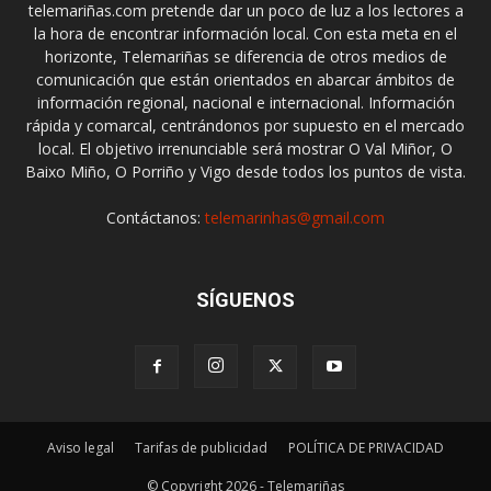
telemariñas.com pretende dar un poco de luz a los lectores a
la hora de encontrar información local. Con esta meta en el
horizonte, Telemariñas se diferencia de otros medios de
comunicación que están orientados en abarcar ámbitos de
información regional, nacional e internacional. Información
rápida y comarcal, centrándonos por supuesto en el mercado
local. El objetivo irrenunciable será mostrar O Val Miñor, O
Baixo Miño, O Porriño y Vigo desde todos los puntos de vista.
Contáctanos:
telemarinhas@gmail.com
SÍGUENOS
Aviso legal
Tarifas de publicidad
POLÍTICA DE PRIVACIDAD
© Copyright 2026 - Telemariñas