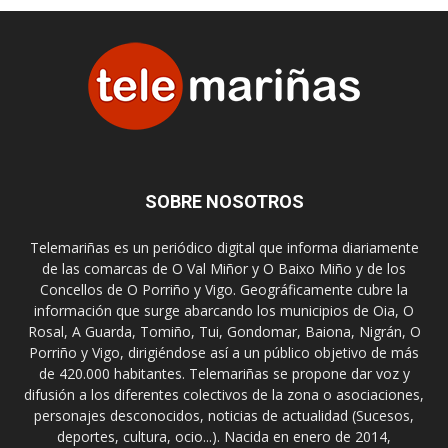
SOBRE NOSOTROS
Telemariñas es un periódico digital que informa diariamente
de las comarcas de O Val Miñor y O Baixo Miño y de los
Concellos de O Porriño y Vigo. Geográficamente cubre la
información que surge abarcando los municipios de Oia, O
Rosal, A Guarda, Tomiño, Tui, Gondomar, Baiona, Nigrán, O
Porriño y Vigo, dirigiéndose así a un público objetivo de más
de 420.000 habitantes. Telemariñas se propone dar voz y
difusión a los diferentes colectivos de la zona o asociaciones,
personajes desconocidos, noticias de actualidad (Sucesos,
deportes, cultura, ocio...). Nacida en enero de 2014,