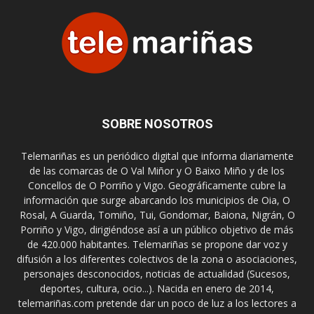
SOBRE NOSOTROS
Telemariñas es un periódico digital que informa diariamente
de las comarcas de O Val Miñor y O Baixo Miño y de los
Concellos de O Porriño y Vigo. Geográficamente cubre la
información que surge abarcando los municipios de Oia, O
Rosal, A Guarda, Tomiño, Tui, Gondomar, Baiona, Nigrán, O
Porriño y Vigo, dirigiéndose así a un público objetivo de más
de 420.000 habitantes. Telemariñas se propone dar voz y
difusión a los diferentes colectivos de la zona o asociaciones,
personajes desconocidos, noticias de actualidad (Sucesos,
deportes, cultura, ocio...). Nacida en enero de 2014,
telemariñas.com pretende dar un poco de luz a los lectores a