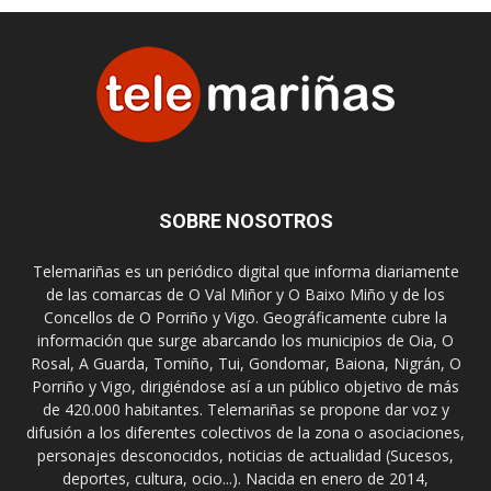
SOBRE NOSOTROS
Telemariñas es un periódico digital que informa diariamente
de las comarcas de O Val Miñor y O Baixo Miño y de los
Concellos de O Porriño y Vigo. Geográficamente cubre la
información que surge abarcando los municipios de Oia, O
Rosal, A Guarda, Tomiño, Tui, Gondomar, Baiona, Nigrán, O
Porriño y Vigo, dirigiéndose así a un público objetivo de más
de 420.000 habitantes. Telemariñas se propone dar voz y
difusión a los diferentes colectivos de la zona o asociaciones,
personajes desconocidos, noticias de actualidad (Sucesos,
deportes, cultura, ocio...). Nacida en enero de 2014,