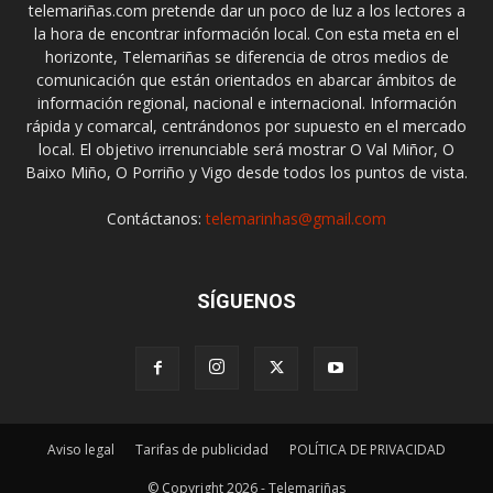
telemariñas.com pretende dar un poco de luz a los lectores a
la hora de encontrar información local. Con esta meta en el
horizonte, Telemariñas se diferencia de otros medios de
comunicación que están orientados en abarcar ámbitos de
información regional, nacional e internacional. Información
rápida y comarcal, centrándonos por supuesto en el mercado
local. El objetivo irrenunciable será mostrar O Val Miñor, O
Baixo Miño, O Porriño y Vigo desde todos los puntos de vista.
Contáctanos:
telemarinhas@gmail.com
SÍGUENOS
Aviso legal
Tarifas de publicidad
POLÍTICA DE PRIVACIDAD
© Copyright 2026 - Telemariñas