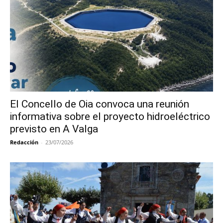
El Concello de Oia convoca una reunión
informativa sobre el proyecto hidroeléctrico
previsto en A Valga
Redacción
-
23/07/2026