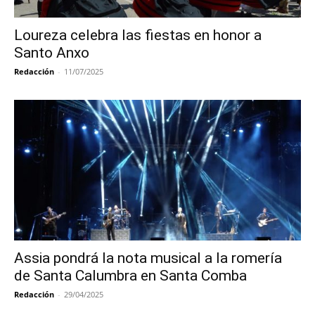
Loureza celebra las fiestas en honor a
Santo Anxo
Redacción
-
11/07/2025
Assia pondrá la nota musical a la romería
de Santa Calumbra en Santa Comba
Redacción
-
29/04/2025