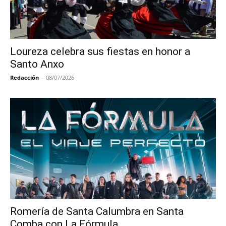
Loureza celebra sus fiestas en honor a
Santo Anxo
Redacción
-
08/07/2026
Romería de Santa Calumbra en Santa
Comba con La Fórmula