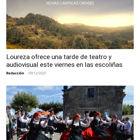
Loureza ofrece una tarde de teatro y
audiovisual este viernes en las escoliñas
Redacción
-
09/12/2025