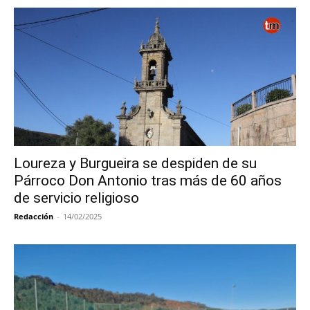
Loureza y Burgueira se despiden de su
Párroco Don Antonio tras más de 60 años
de servicio religioso
Redacción
-
14/02/2025