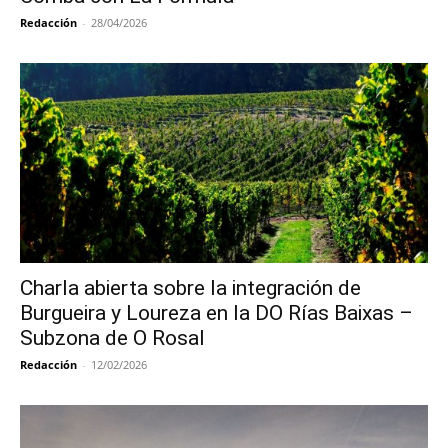
Redacción
-
28/04/2026
Charla abierta sobre la integración de
Burgueira y Loureza en la DO Rías Baixas –
Subzona de O Rosal
Redacción
-
12/02/2026