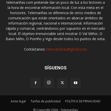
telemariñas.com pretende dar un poco de luz a los lectores a
la hora de encontrar información local. Con esta meta en el
horizonte, Telemariñas se diferencia de otros medios de
comunicación que están orientados en abarcar ámbitos de
información regional, nacional e internacional. Información
rápida y comarcal, centrándonos por supuesto en el mercado
local. El objetivo irrenunciable será mostrar O Val Miñor, O
Baixo Miño, O Porriño y Vigo desde todos los puntos de vista.
Contáctanos:
telemarinhas@gmail.com
SÍGUENOS
Aviso legal
Tarifas de publicidad
POLÍTICA DE PRIVACIDAD
© Copyright 2026 - Telemariñas