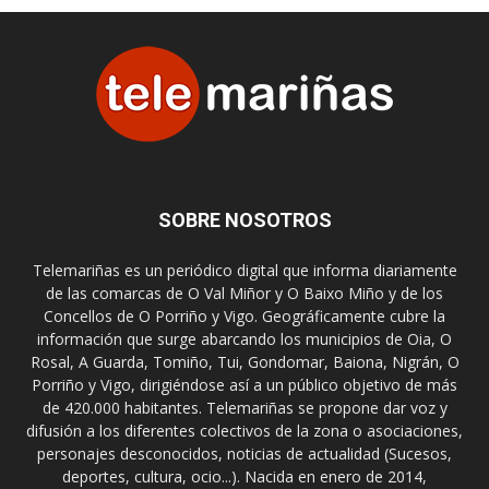
SOBRE NOSOTROS
Telemariñas es un periódico digital que informa diariamente
de las comarcas de O Val Miñor y O Baixo Miño y de los
Concellos de O Porriño y Vigo. Geográficamente cubre la
información que surge abarcando los municipios de Oia, O
Rosal, A Guarda, Tomiño, Tui, Gondomar, Baiona, Nigrán, O
Porriño y Vigo, dirigiéndose así a un público objetivo de más
de 420.000 habitantes. Telemariñas se propone dar voz y
difusión a los diferentes colectivos de la zona o asociaciones,
personajes desconocidos, noticias de actualidad (Sucesos,
deportes, cultura, ocio...). Nacida en enero de 2014,