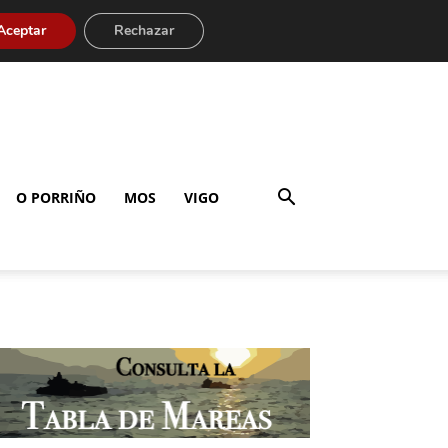
Aceptar
Rechazar
O PORRIÑO
MOS
VIGO