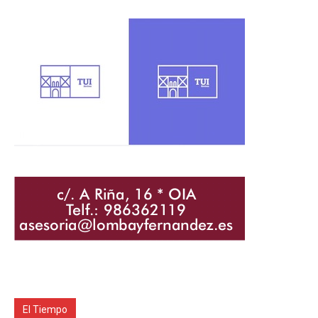
El Tiempo