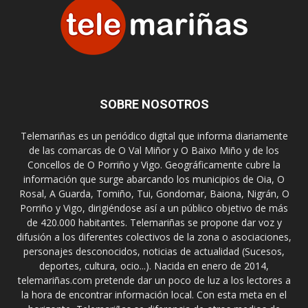
SOBRE NOSOTROS
Telemariñas es un periódico digital que informa diariamente
de las comarcas de O Val Miñor y O Baixo Miño y de los
Concellos de O Porriño y Vigo. Geográficamente cubre la
información que surge abarcando los municipios de Oia, O
Rosal, A Guarda, Tomiño, Tui, Gondomar, Baiona, Nigrán, O
Porriño y Vigo, dirigiéndose así a un público objetivo de más
de 420.000 habitantes. Telemariñas se propone dar voz y
difusión a los diferentes colectivos de la zona o asociaciones,
personajes desconocidos, noticias de actualidad (Sucesos,
deportes, cultura, ocio...). Nacida en enero de 2014,
telemariñas.com pretende dar un poco de luz a los lectores a
la hora de encontrar información local. Con esta meta en el