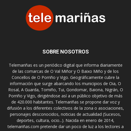
SOBRE NOSOTROS
Telemariñas es un periódico digital que informa diariamente
de las comarcas de O Val Miñor y O Baixo Miño y de los
Concellos de O Porriño y Vigo. Geográficamente cubre la
información que surge abarcando los municipios de Oia, O
Rosal, A Guarda, Tomiño, Tui, Gondomar, Baiona, Nigrán, O
Porriño y Vigo, dirigiéndose así a un público objetivo de más
de 420.000 habitantes. Telemariñas se propone dar voz y
difusión a los diferentes colectivos de la zona o asociaciones,
personajes desconocidos, noticias de actualidad (Sucesos,
deportes, cultura, ocio...). Nacida en enero de 2014,
telemariñas.com pretende dar un poco de luz a los lectores a