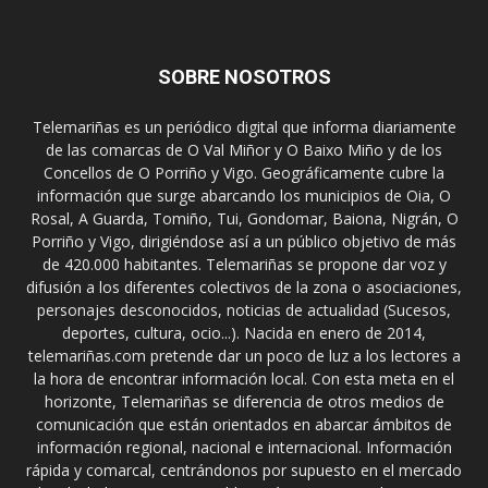
SOBRE NOSOTROS
Telemariñas es un periódico digital que informa diariamente
de las comarcas de O Val Miñor y O Baixo Miño y de los
Concellos de O Porriño y Vigo. Geográficamente cubre la
información que surge abarcando los municipios de Oia, O
Rosal, A Guarda, Tomiño, Tui, Gondomar, Baiona, Nigrán, O
Porriño y Vigo, dirigiéndose así a un público objetivo de más
de 420.000 habitantes. Telemariñas se propone dar voz y
difusión a los diferentes colectivos de la zona o asociaciones,
personajes desconocidos, noticias de actualidad (Sucesos,
deportes, cultura, ocio...). Nacida en enero de 2014,
telemariñas.com pretende dar un poco de luz a los lectores a
la hora de encontrar información local. Con esta meta en el
horizonte, Telemariñas se diferencia de otros medios de
comunicación que están orientados en abarcar ámbitos de
información regional, nacional e internacional. Información
rápida y comarcal, centrándonos por supuesto en el mercado