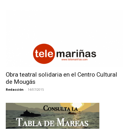
Obra teatral solidaria en el Centro Cultural
de Mougás
Redacción
-
14/07/2015