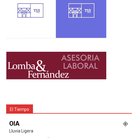
El Tiempo
OIA
Lluvia Ligera