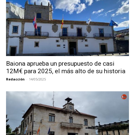
Baiona aprueba un presupuesto de casi
12M€ para 2025, el más alto de su historia
Redacción
-
14/05/2025