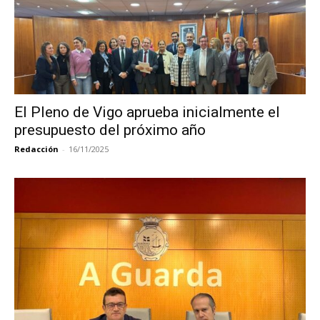
El Pleno de Vigo aprueba inicialmente el
presupuesto del próximo año
Redacción
-
16/11/2025