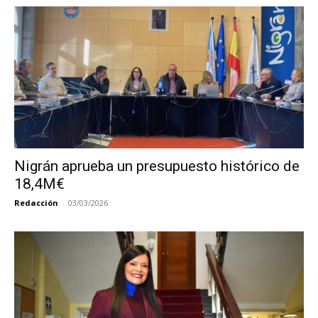
Nigrán aprueba un presupuesto histórico de
18,4M€
Redacción
-
03/03/2026