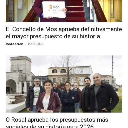
El Concello de Mos aprueba definitivamente
el mayor presupuesto de su historia
Redacción
-
15/01/2026
O Rosal aprueba los presupuestos más
sociales de su historia para 2026