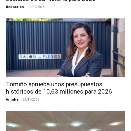
Redacción
-
19/12/2025
Tomiño aprueba unos presupuestos
históricos de 10,63 millones para 2026
Aninha
-
29/11/2025