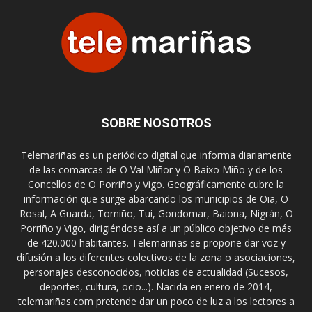
SOBRE NOSOTROS
Telemariñas es un periódico digital que informa diariamente
de las comarcas de O Val Miñor y O Baixo Miño y de los
Concellos de O Porriño y Vigo. Geográficamente cubre la
información que surge abarcando los municipios de Oia, O
Rosal, A Guarda, Tomiño, Tui, Gondomar, Baiona, Nigrán, O
Porriño y Vigo, dirigiéndose así a un público objetivo de más
de 420.000 habitantes. Telemariñas se propone dar voz y
difusión a los diferentes colectivos de la zona o asociaciones,
personajes desconocidos, noticias de actualidad (Sucesos,
deportes, cultura, ocio...). Nacida en enero de 2014,
telemariñas.com pretende dar un poco de luz a los lectores a