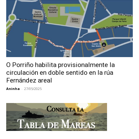
O Porriño habilita provisionalmente la
circulación en doble sentido en la rúa
Fernández areal
Aninha
-
27/05/2025