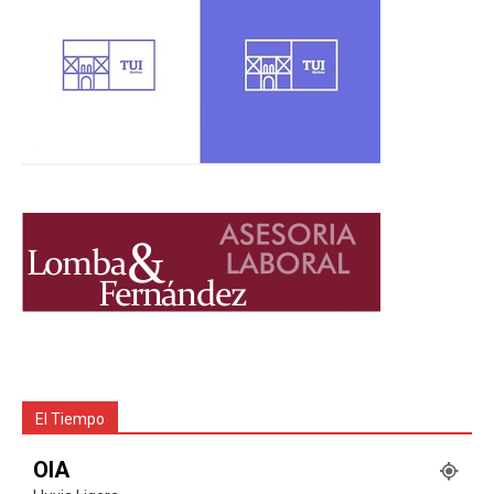
El Tiempo
OIA