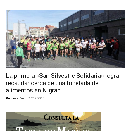
La primera «San Silvestre Solidaria» logra
recaudar cerca de una tonelada de
alimentos en Nigrán
Redacción
-
27/12/2015