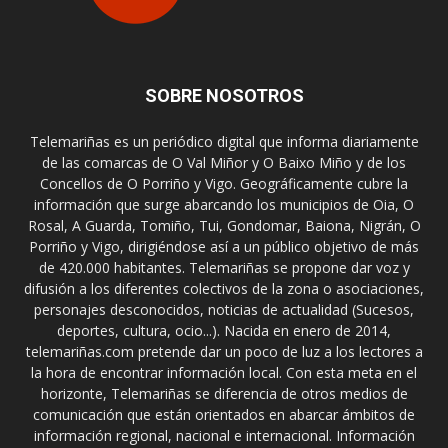
SOBRE NOSOTROS
Telemariñas es un periódico digital que informa diariamente
de las comarcas de O Val Miñor y O Baixo Miño y de los
Concellos de O Porriño y Vigo. Geográficamente cubre la
información que surge abarcando los municipios de Oia, O
Rosal, A Guarda, Tomiño, Tui, Gondomar, Baiona, Nigrán, O
Porriño y Vigo, dirigiéndose así a un público objetivo de más
de 420.000 habitantes. Telemariñas se propone dar voz y
difusión a los diferentes colectivos de la zona o asociaciones,
personajes desconocidos, noticias de actualidad (Sucesos,
deportes, cultura, ocio...). Nacida en enero de 2014,
telemariñas.com pretende dar un poco de luz a los lectores a
la hora de encontrar información local. Con esta meta en el
horizonte, Telemariñas se diferencia de otros medios de
comunicación que están orientados en abarcar ámbitos de
información regional, nacional e internacional. Información