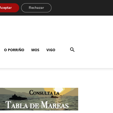
Aceptar
Rechazar
O PORRIÑO
MOS
VIGO