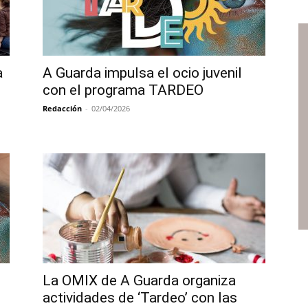
a
A Guarda impulsa el ocio juvenil
con el programa TARDEO
Redacción
-
02/04/2026
La OMIX de A Guarda organiza
actividades de ‘Tardeo’ con las