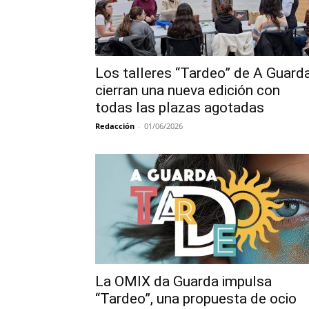
Los talleres “Tardeo” de A Guard
cierran una nueva edición con
todas las plazas agotadas
Redacción
-
01/06/2026
La OMIX da Guarda impulsa
“Tardeo”, una propuesta de ocio