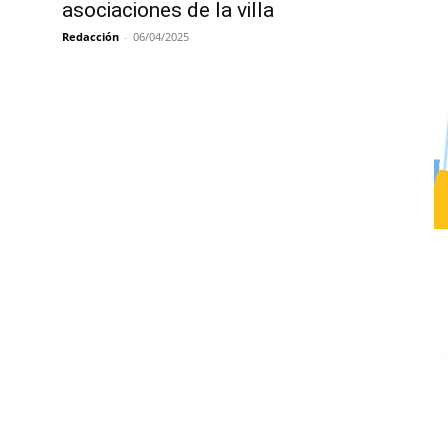
asociaciones de la villa
Redacción
-
06/04/2025