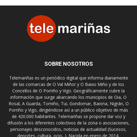
SOBRE NOSOTROS
Telemariñas es un periódico digital que informa diariamente
de las comarcas de O Val Miñor y O Baixo Miño y de los
Concellos de O Porriño y Vigo. Geográficamente cubre la
información que surge abarcando los municipios de Oia, O
Rosal, A Guarda, Tomiño, Tui, Gondomar, Baiona, Nigrán, O
Porriño y Vigo, dirigiéndose así a un público objetivo de más
de 420.000 habitantes. Telemariñas se propone dar voz y
difusión a los diferentes colectivos de la zona o asociaciones,
personajes desconocidos, noticias de actualidad (Sucesos,
deportes, cultura, ocio...). Nacida en enero de 2014,