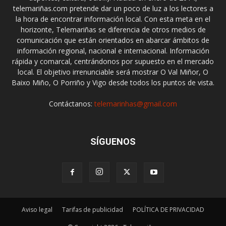
telemariñas.com pretende dar un poco de luz a los lectores a
la hora de encontrar información local. Con esta meta en el
horizonte, Telemariñas se diferencia de otros medios de
comunicación que están orientados en abarcar ámbitos de
información regional, nacional e internacional. Información
rápida y comarcal, centrándonos por supuesto en el mercado
local. El objetivo irrenunciable será mostrar O Val Miñor, O
Baixo Miño, O Porriño y Vigo desde todos los puntos de vista.
Contáctanos:
telemarinhas@gmail.com
SÍGUENOS
Aviso legal
Tarifas de publicidad
POLÍTICA DE PRIVACIDAD