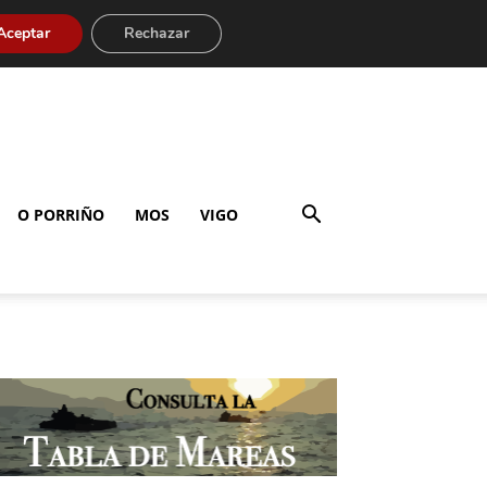
Aceptar
Rechazar
O PORRIÑO
MOS
VIGO