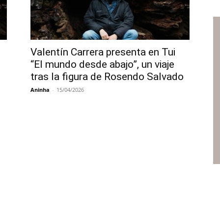
Valentín Carrera presenta en Tui
“El mundo desde abajo”, un viaje
tras la figura de Rosendo Salvado
Aninha
-
15/04/2026