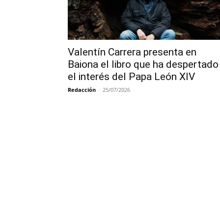
Valentín Carrera presenta en
Baiona el libro que ha despertado
el interés del Papa León XIV
Redacción
-
25/07/2026