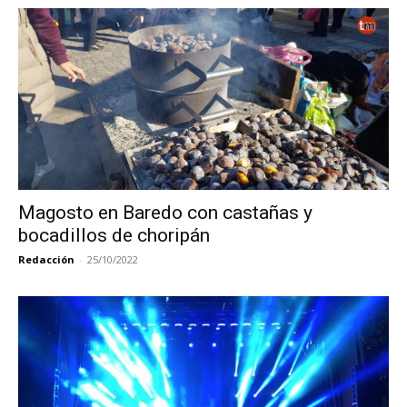
Magosto en Baredo con castañas y
bocadillos de choripán
Redacción
-
25/10/2022