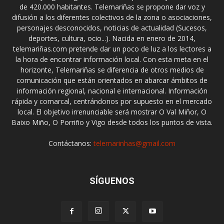
de 420.000 habitantes. Telemariñas se propone dar voz y
difusión a los diferentes colectivos de la zona o asociaciones,
personajes desconocidos, noticias de actualidad (Sucesos,
deportes, cultura, ocio...). Nacida en enero de 2014,
telemariñas.com pretende dar un poco de luz a los lectores a
la hora de encontrar información local. Con esta meta en el
horizonte, Telemariñas se diferencia de otros medios de
comunicación que están orientados en abarcar ámbitos de
información regional, nacional e internacional. Información
rápida y comarcal, centrándonos por supuesto en el mercado
local. El objetivo irrenunciable será mostrar O Val Miñor, O
Baixo Miño, O Porriño y Vigo desde todos los puntos de vista.
Contáctanos:
telemarinhas@gmail.com
SÍGUENOS