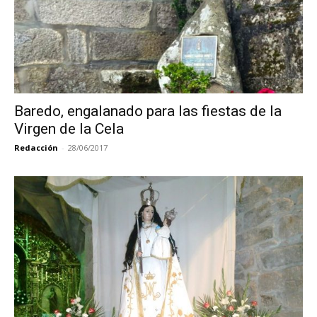
Baredo, engalanado para las fiestas de la
Virgen de la Cela
Redacción
-
28/06/2017