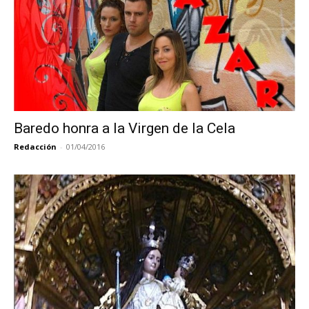
Baredo honra a la Virgen de la Cela
Redacción
-
01/04/2016