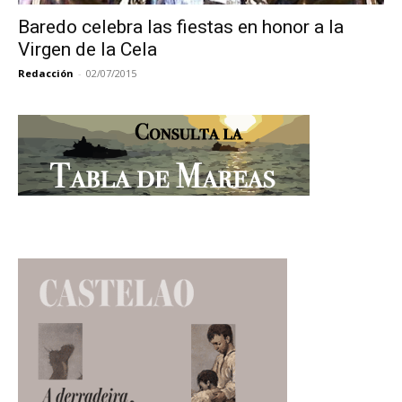
Baredo celebra las fiestas en honor a la
Virgen de la Cela
Redacción
-
02/07/2015