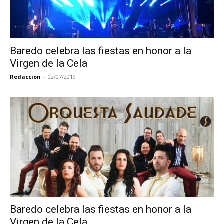
Baredo celebra las fiestas en honor a la
Virgen de la Cela
Redacción
-
02/07/2019
Baredo celebra las fiestas en honor a la
Virgen de la Cela