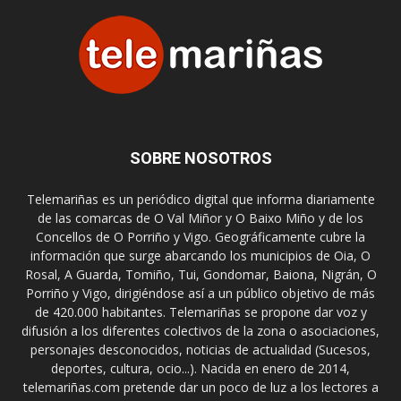
SOBRE NOSOTROS
Telemariñas es un periódico digital que informa diariamente
de las comarcas de O Val Miñor y O Baixo Miño y de los
Concellos de O Porriño y Vigo. Geográficamente cubre la
información que surge abarcando los municipios de Oia, O
Rosal, A Guarda, Tomiño, Tui, Gondomar, Baiona, Nigrán, O
Porriño y Vigo, dirigiéndose así a un público objetivo de más
de 420.000 habitantes. Telemariñas se propone dar voz y
difusión a los diferentes colectivos de la zona o asociaciones,
personajes desconocidos, noticias de actualidad (Sucesos,
deportes, cultura, ocio...). Nacida en enero de 2014,
telemariñas.com pretende dar un poco de luz a los lectores a