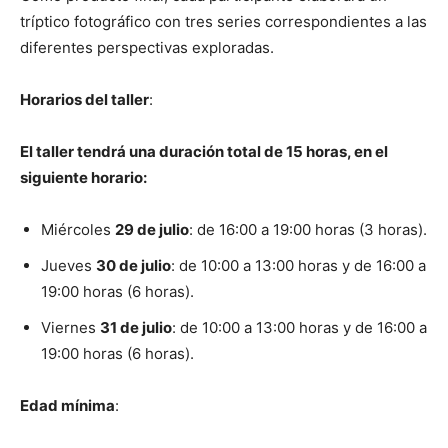
tríptico fotográfico con tres series correspondientes a las
diferentes perspectivas exploradas.
Horarios del taller
:
El taller tendrá una duración total de 15 horas, en el
siguiente horario:
Miércoles
29 de julio
: de 16:00 a 19:00 horas (3 horas).
Jueves
30 de julio
: de 10:00 a 13:00 horas y de 16:00 a
19:00 horas (6 horas).
Viernes
31 de julio
: de 10:00 a 13:00 horas y de 16:00 a
19:00 horas (6 horas).
Edad mínima
: