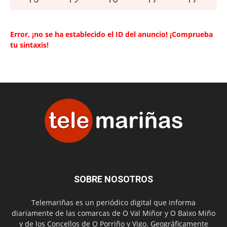
Error, ¡no se ha establecido el ID del anuncio! ¡Comprueba
tu sintaxis!
SOBRE NOSOTROS
Telemariñas es un periódico digital que informa
diariamente de las comarcas de O Val Miñor y O Baixo Miño
y de los Concellos de O Porriño y Vigo. Geográficamente