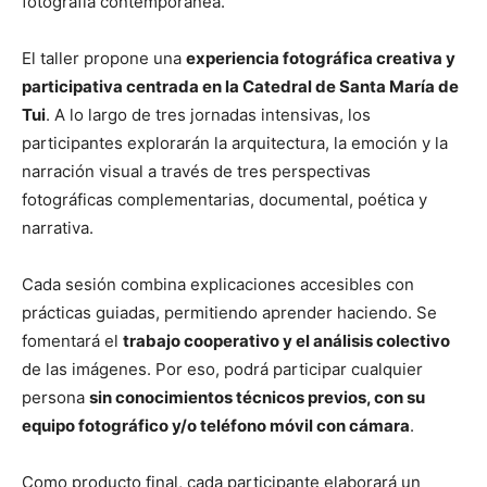
fotografía contemporánea.
El taller propone una
experiencia fotográfica creativa y
participativa centrada en la Catedral de Santa María de
Tui
. A lo largo de tres jornadas intensivas, los
participantes explorarán la arquitectura, la emoción y la
narración visual a través de tres perspectivas
fotográficas complementarias, documental, poética y
narrativa.
Cada sesión combina explicaciones accesibles con
prácticas guiadas, permitiendo aprender haciendo. Se
fomentará el
trabajo cooperativo y el análisis colectivo
de las imágenes. Por eso, podrá participar cualquier
persona
sin conocimientos técnicos previos, con su
equipo fotográfico y/o teléfono móvil con cámara
.
Como producto final, cada participante elaborará un