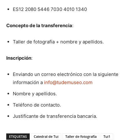
ES12 2080 5446 7030 4010 1340
Concepto de la transferencia
:
Taller de fotografía + nombre y apellidos.
Inscripción
:
Enviando un correo electrónico con la siguiente
información a
info@tudemuseo.com
Nombre y apellidos.
Teléfono de contacto.
Justificante de transferencia bancaria.
ETIQUETAS
Catedral de Tui
Taller de fotografía
Tui1