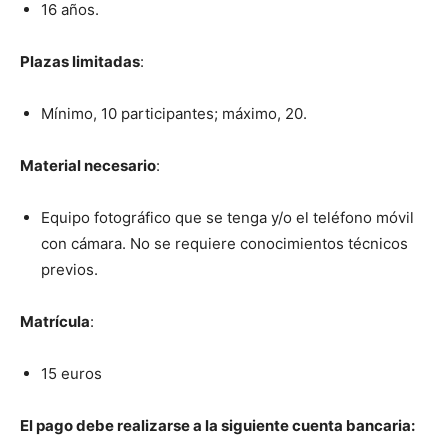
16 años.
Plazas limitadas
:
Mínimo, 10 participantes; máximo, 20.
Material necesario
:
Equipo fotográfico que se tenga y/o el teléfono móvil
con cámara. No se requiere conocimientos técnicos
previos.
Matrícula
:
15 euros
El pago debe realizarse a la siguiente cuenta bancaria: