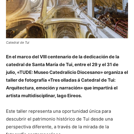
Catedral de Tui
En el marco del VIII centenario de la dedicación de la
catedral de Santa María de Tui, entre el 29 y el 31 de
julio, «TUDE: Museo Catedralicio Diocesano» organiza el
taller de fotografía «Tres olladas á Catedral de Tui:
Arquitectura, emoción y narración» que impartirá el
artista multidisciplinar, Iago Eireos.
Este taller representa una oportunidad única para
descubrir el patrimonio histórico de Tui desde una
perspectiva diferente, a través de la mirada de la