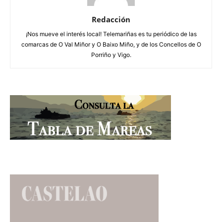
Redacción
¡Nos mueve el interés local! Telemariñas es tu periódico de las
comarcas de O Val Miñor y O Baixo Miño, y de los Concellos de O
Porriño y Vigo.