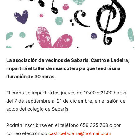
La asociación de vecinos de Sabarís, Castro e Ladeira,
impartirá el taller de musicoterapia que tendrá una
duración de 30 horas.
El curso se impartirá los jueves de 19:00 a 21:00 horas,
del 7 de septiembre al 21 de diciembre, en el salón de
actos del colegio de Sabarís.
Podrán inscribirse en el teléfono 659 325 768 o por
correo electrónico
castroeladeira@hotmail.com