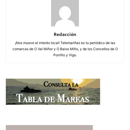
Redacción
¡Nos mueve el interés local! Telemariñas es tu periódico de las
comarcas de O Val Miñor y O Baixo Miño, y de los Concellos de O
Porriño y Vigo.