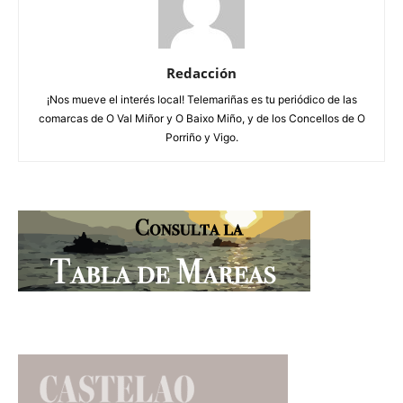
Redacción
¡Nos mueve el interés local! Telemariñas es tu periódico de las
comarcas de O Val Miñor y O Baixo Miño, y de los Concellos de O
Porriño y Vigo.