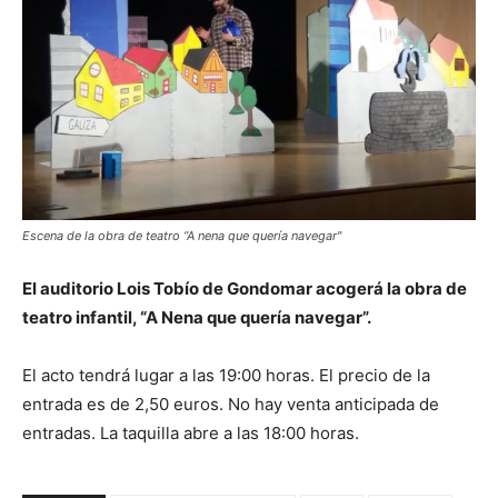
Escena de la obra de teatro “A nena que quería navegar"
El auditorio Lois Tobío de Gondomar acogerá la obra de
teatro infantil, “A Nena que quería navegar”.
El acto tendrá lugar a las 19:00 horas. El precio de la
entrada es de 2,50 euros. No hay venta anticipada de
entradas. La taquilla abre a las 18:00 horas.