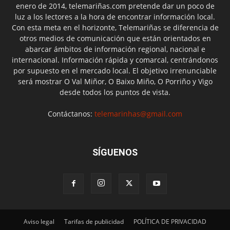
enero de 2014, telemariñas.com pretende dar un poco de
luz a los lectores a la hora de encontrar información local.
Con esta meta en el horizonte, Telemariñas se diferencia de
otros medios de comunicación que están orientados en
abarcar ámbitos de información regional, nacional e
internacional. Información rápida y comarcal, centrándonos
por supuesto en el mercado local. El objetivo irrenunciable
será mostrar O Val Miñor, O Baixo Miño, O Porriño y Vigo
desde todos los puntos de vista.
Contáctanos:
telemarinhas@gmail.com
SÍGUENOS
Aviso legal
Tarifas de publicidad
POLÍTICA DE PRIVACIDAD