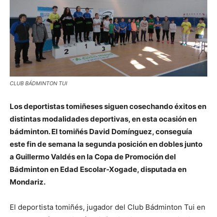
CLUB BÁDMINTON TUI
Los deportistas tomiñeses siguen cosechando éxitos en
distintas modalidades deportivas, en esta ocasión en
bádminton. El tomiñés David Domínguez, conseguía
este fin de semana la segunda posición en dobles junto
a Guillermo Valdés en la Copa de Promoción del
Bádminton en Edad Escolar-Xogade, disputada en
Mondariz.
El deportista tomiñés, jugador del Club Bádminton Tui en