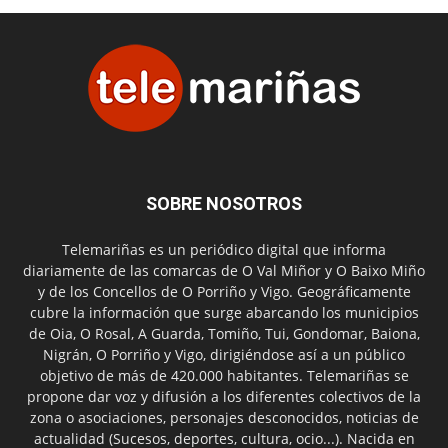
SOBRE NOSOTROS
Telemariñas es un periódico digital que informa
diariamente de las comarcas de O Val Miñor y O Baixo Miño
y de los Concellos de O Porriño y Vigo. Geográficamente
cubre la información que surge abarcando los municipios
de Oia, O Rosal, A Guarda, Tomiño, Tui, Gondomar, Baiona,
Nigrán, O Porriño y Vigo, dirigiéndose así a un público
objetivo de más de 420.000 habitantes. Telemariñas se
propone dar voz y difusión a los diferentes colectivos de la
zona o asociaciones, personajes desconocidos, noticias de
actualidad (Sucesos, deportes, cultura, ocio...). Nacida en