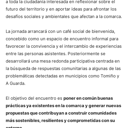
a toda la ciudadanía interesada en reflexionar sobre el
futuro del territorio y en aportar ideas para afrontar los
desafíos sociales y ambientales que afectan a la comarca.
La jornada arrancará con un café social de bienvenida,
concebido como un espacio de encuentro informal para
favorecer la convivencia y el intercambio de experiencias
entre las personas asistentes. Posteriormente se
desarrollará una mesa redonda participativa centrada en
la búsqueda de respuestas comunitarias a algunas de las
problemáticas detectadas en municipios como Tomiño y
A Guarda.
El objetivo del encuentro es
poner en común buenas
prácticas ya existentes en la comarca y generar nuevas
propuestas que contribuyan a construir comunidades
más sostenibles, resilientes y comprometidas con su
entorno
.