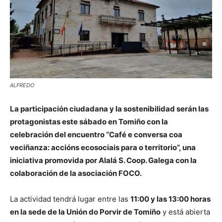
ALFREDO
La participación ciudadana y la sostenibilidad serán las
protagonistas este sábado en Tomiño con la
celebración del encuentro “Café e conversa coa
veciñanza: accións ecosociais para o territorio”, una
iniciativa promovida por Alalá S. Coop. Galega con la
colaboración de la asociación FOCO.
La actividad tendrá lugar entre las
11:00 y las 13:00 horas
en la sede de la Unión do Porvir de Tomiño
y está abierta