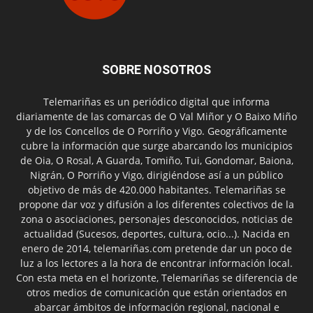
SOBRE NOSOTROS
Telemariñas es un periódico digital que informa
diariamente de las comarcas de O Val Miñor y O Baixo Miño
y de los Concellos de O Porriño y Vigo. Geográficamente
cubre la información que surge abarcando los municipios
de Oia, O Rosal, A Guarda, Tomiño, Tui, Gondomar, Baiona,
Nigrán, O Porriño y Vigo, dirigiéndose así a un público
objetivo de más de 420.000 habitantes. Telemariñas se
propone dar voz y difusión a los diferentes colectivos de la
zona o asociaciones, personajes desconocidos, noticias de
actualidad (Sucesos, deportes, cultura, ocio...). Nacida en
enero de 2014, telemariñas.com pretende dar un poco de
luz a los lectores a la hora de encontrar información local.
Con esta meta en el horizonte, Telemariñas se diferencia de
otros medios de comunicación que están orientados en
abarcar ámbitos de información regional, nacional e