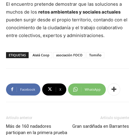
El encuentro pretende demostrar que las soluciones a
muchos de los
retos ambientales y sociales actuales
pueden surgir desde el propio territorio, contando con el
conocimiento de la ciudadanía y el trabajo colaborativo
entre colectivos, expertos y administraciones.
ETIQUETAS
Alalá Coop
asociación FOCO
Tomiño
Facebook
X
WhatsApp
Artículo anterior
Artículo siguiente
Más de 160 nadadores
Gran sardiñada en Barrantes
participan en la primera prueba