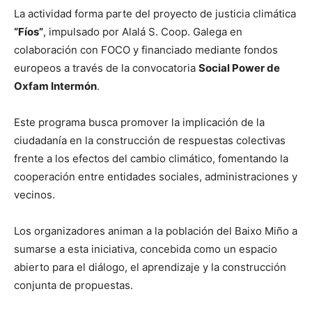
La actividad forma parte del proyecto de justicia climática
“Fíos”
, impulsado por Alalá S. Coop. Galega en
colaboración con FOCO y financiado mediante fondos
europeos a través de la convocatoria
Social Power de
Oxfam Intermón
.
Este programa busca promover la implicación de la
ciudadanía en la construcción de respuestas colectivas
frente a los efectos del cambio climático, fomentando la
cooperación entre entidades sociales, administraciones y
vecinos.
Los organizadores animan a la población del Baixo Miño a
sumarse a esta iniciativa, concebida como un espacio
abierto para el diálogo, el aprendizaje y la construcción
conjunta de propuestas.