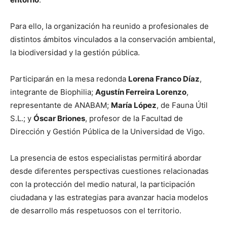
Para ello, la organización ha reunido a profesionales de
distintos ámbitos vinculados a la conservación ambiental,
la biodiversidad y la gestión pública.
Participarán en la mesa redonda
Lorena Franco Díaz
,
integrante de Biophilia;
Agustín Ferreira Lorenzo
,
representante de ANABAM;
María López
, de Fauna Útil
S.L.; y
Óscar Briones
, profesor de la Facultad de
Dirección y Gestión Pública de la Universidad de Vigo.
La presencia de estos especialistas permitirá abordar
desde diferentes perspectivas cuestiones relacionadas
con la protección del medio natural, la participación
ciudadana y las estrategias para avanzar hacia modelos
de desarrollo más respetuosos con el territorio.