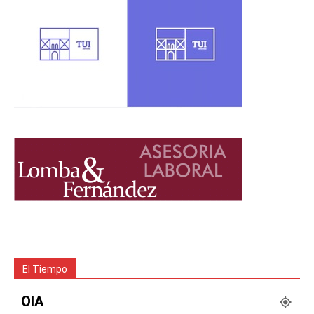
El Tiempo
OIA