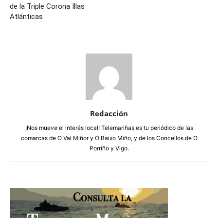
de la Triple Corona Illas
Atlánticas
Redacción
¡Nos mueve el interés local! Telemariñas es tu periódico de las
comarcas de O Val Miñor y O Baixo Miño, y de los Concellos de O
Porriño y Vigo.