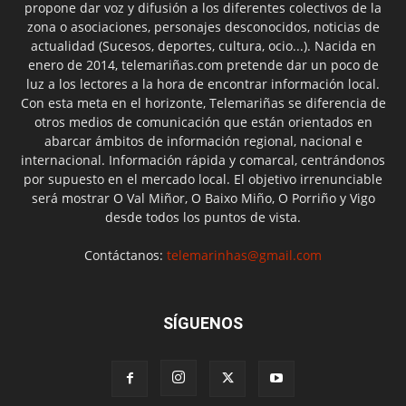
propone dar voz y difusión a los diferentes colectivos de la
zona o asociaciones, personajes desconocidos, noticias de
actualidad (Sucesos, deportes, cultura, ocio...). Nacida en
enero de 2014, telemariñas.com pretende dar un poco de
luz a los lectores a la hora de encontrar información local.
Con esta meta en el horizonte, Telemariñas se diferencia de
otros medios de comunicación que están orientados en
abarcar ámbitos de información regional, nacional e
internacional. Información rápida y comarcal, centrándonos
por supuesto en el mercado local. El objetivo irrenunciable
será mostrar O Val Miñor, O Baixo Miño, O Porriño y Vigo
desde todos los puntos de vista.
Contáctanos:
telemarinhas@gmail.com
SÍGUENOS