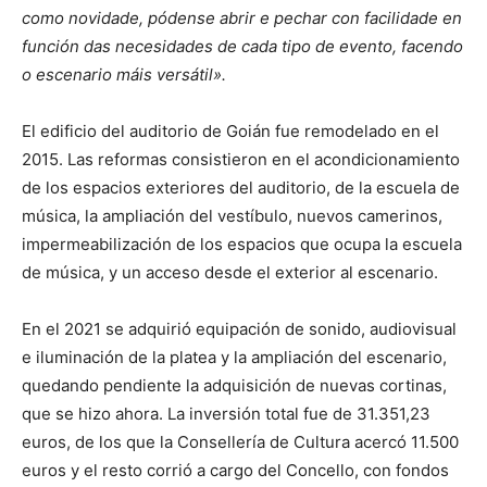
como novidade, pódense abrir e pechar con facilidade en
función das necesidades de cada tipo de evento, facendo
o escenario máis versátil».
El edificio del auditorio de Goián fue remodelado en el
2015. Las reformas consistieron en el acondicionamiento
de los espacios exteriores del auditorio, de la escuela de
música, la ampliación del vestíbulo, nuevos camerinos,
impermeabilización de los espacios que ocupa la escuela
de música, y un acceso desde el exterior al escenario.
En el 2021 se adquirió equipación de sonido, audiovisual
e iluminación de la platea y la ampliación del escenario,
quedando pendiente la adquisición de nuevas cortinas,
que se hizo ahora. La inversión total fue de 31.351,23
euros, de los que la Consellería de Cultura acercó 11.500
euros y el resto corrió a cargo del Concello, con fondos