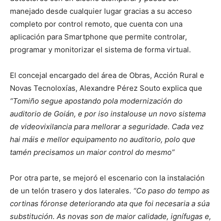
manejado desde cualquier lugar gracias a su acceso
completo por control remoto, que cuenta con una
aplicación para Smartphone que permite controlar,
programar y monitorizar el sistema de forma virtual.
El concejal encargado del área de Obras, Acción Rural e
Novas Tecnoloxías, Alexandre Pérez Souto explica que
“Tomiño segue apostando pola modernización do
auditorio de Goián, e por iso instalouse un novo sistema
de videovixilancia para mellorar a seguridade. Cada vez
hai máis e mellor equipamento no auditorio, polo que
tamén precisamos un maior control do mesmo”
Por otra parte, se mejoró el escenario con la instalación
de un telón trasero y dos laterales.
“Co paso do tempo as
cortinas fóronse deteriorando ata que foi necesaria a súa
substitución. As novas son de maior calidade, ignífugas e,