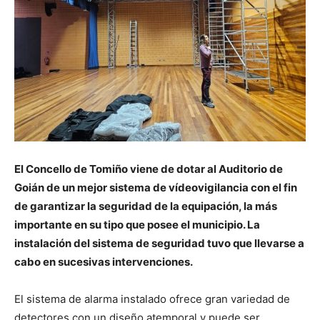
El Concello de Tomiño viene de dotar al Auditorio de
Goián de un mejor sistema de vídeovigilancia con el fin
de garantizar la seguridad de la equipación, la más
importante en su tipo que posee el municipio. La
instalación del sistema de seguridad tuvo que llevarse a
cabo en sucesivas intervenciones.
El sistema de alarma instalado ofrece gran variedad de
detectores con un diseño atemporal y puede ser