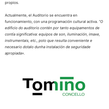
propios.
Actualmente, el Auditorio se encuentra en
funcionamiento, con una programación cultural activa.
“O
edificio do auditorio contén por tanto equipamentos de
contía significativa: equipos de son, iluminación, imaxe,
instrumentais, etc., polo que resulta conveniente e
necesario dotalo dunha instalación de seguridade
apropiada».