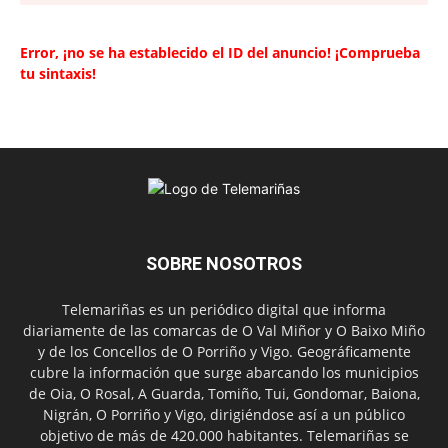
Error, ¡no se ha establecido el ID del anuncio! ¡Comprueba
tu sintaxis!
SOBRE NOSOTROS
Telemariñas es un periódico digital que informa
diariamente de las comarcas de O Val Miñor y O Baixo Miño
y de los Concellos de O Porriño y Vigo. Geográficamente
cubre la información que surge abarcando los municipios
de Oia, O Rosal, A Guarda, Tomiño, Tui, Gondomar, Baiona,
Nigrán, O Porriño y Vigo, dirigiéndose así a un público
objetivo de más de 420.000 habitantes. Telemariñas se