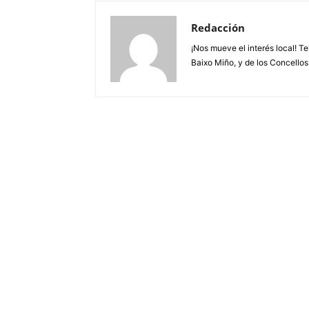
Redacción
¡Nos mueve el interés local! T
Baixo Miño, y de los Concellos