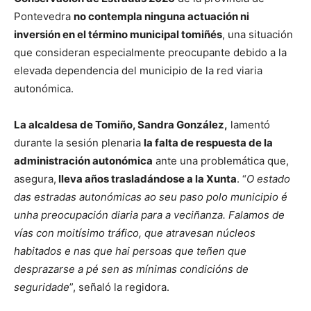
Pontevedra
no contempla ninguna actuación ni
inversión en el término municipal tomiñés
, una situación
que consideran especialmente preocupante debido a la
elevada dependencia del municipio de la red viaria
autonómica.
La alcaldesa de Tomiño,
Sandra González
,
lamentó
durante la sesión plenaria
la falta de respuesta de la
administración autonómica
ante una problemática que,
asegura,
lleva años trasladándose a la Xunta
. “
O estado
das estradas autonómicas ao seu paso polo municipio é
unha preocupación diaria para a veciñanza. Falamos de
vías con moitísimo tráfico, que atravesan núcleos
habitados e nas que hai persoas que teñen que
desprazarse a pé sen as mínimas condicións de
seguridade
”, señaló la regidora.