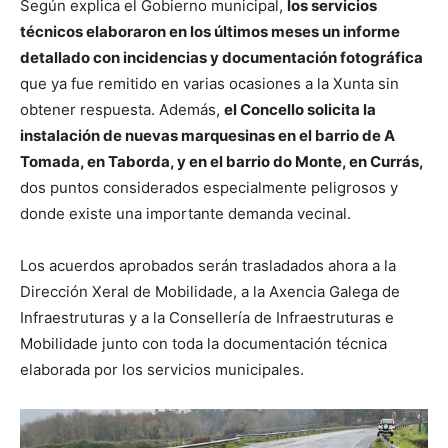
Según explica el Gobierno municipal,
los servicios
técnicos elaboraron en los últimos meses un informe
detallado con incidencias y documentación fotográfica
que ya fue remitido en varias ocasiones a la Xunta sin
obtener respuesta. Además,
el Concello solicita la
instalación de nuevas marquesinas en el barrio de A
Tomada, en Taborda, y en el barrio do Monte, en Currás,
dos puntos considerados especialmente peligrosos y
donde existe una importante demanda vecinal.
Los acuerdos aprobados serán trasladados ahora a la
Dirección Xeral de Mobilidade, a la Axencia Galega de
Infraestruturas y a la Consellería de Infraestruturas e
Mobilidade junto con toda la documentación técnica
elaborada por los servicios municipales.