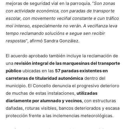
mejoras de seguridad vial en la parroquia. “
Son zonas
con actividade económica, con paradas de transporte
escolar, con movemento veciñal constante e cun tráfico
moi intenso, especialmente no verán. A veciñanza leva
tempo reclamando solucións e segue sen recibir
respostas
”, afirmó Sandra González.
El acuerdo aprobado también incluye la reclamación de
una
revisión integral de las marquesinas del transporte
público
ubicadas en las
57 paradas existentes en
carreteras de titularidad autonómica
dentro del
municipio. El Concello denuncia el progresivo deterioro
de muchas de estas instalaciones,
utilizadas
diariamente por alumnado y vecinos
, con estructuras
dañadas, roturas visibles, bancos deteriorados y escasa
protección frente a las inclemencias meteorológicas.