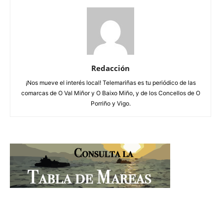
Redacción
¡Nos mueve el interés local! Telemariñas es tu periódico de las
comarcas de O Val Miñor y O Baixo Miño, y de los Concellos de O
Porriño y Vigo.