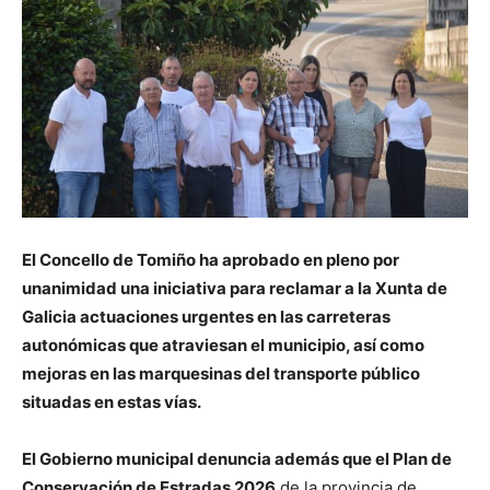
El Concello de Tomiño ha aprobado en pleno por
unanimidad una iniciativa para reclamar a la Xunta de
Galicia actuaciones urgentes en las carreteras
autonómicas que atraviesan el municipio, así como
mejoras en las marquesinas del transporte público
situadas en estas vías.
El Gobierno municipal denuncia además que el Plan de
Conservación de Estradas 2026
de la provincia de