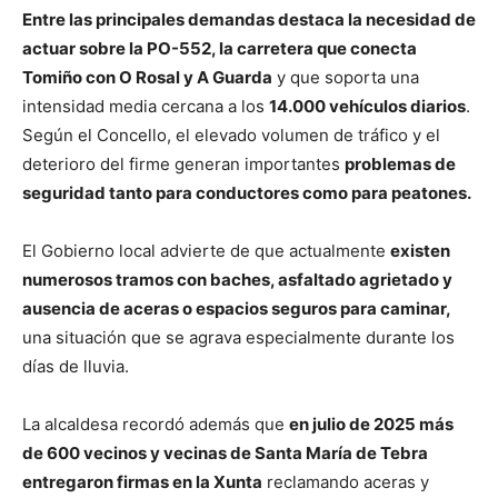
Entre las principales demandas destaca la necesidad de
actuar sobre la PO-552, la carretera que conecta
Tomiño con O Rosal y A Guarda
y que soporta una
intensidad media cercana a los
14.000 vehículos diarios
.
Según el Concello, el elevado volumen de tráfico y el
deterioro del firme generan importantes
problemas de
seguridad tanto para conductores como para peatones.
El Gobierno local advierte de que actualmente
existen
numerosos tramos con baches, asfaltado agrietado y
ausencia de aceras o espacios seguros para caminar,
una situación que se agrava especialmente durante los
días de lluvia.
La alcaldesa recordó además que
en julio de 2025 más
de 600 vecinos y vecinas de Santa María de Tebra
entregaron firmas en la Xunta
reclamando aceras y