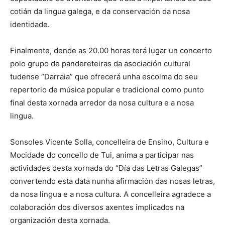
cotián da lingua galega, e da conservación da nosa
identidade.
Finalmente, dende as 20.00 horas terá lugar un concerto
polo grupo de pandereteiras da asociación cultural
tudense “Darraia” que ofrecerá unha escolma do seu
repertorio de música popular e tradicional como punto
final desta xornada arredor da nosa cultura e a nosa
lingua.
Sonsoles Vicente Solla, concelleira de Ensino, Cultura e
Mocidade do concello de Tui, anima a participar nas
actividades desta xornada do “Día das Letras Galegas”
convertendo esta data nunha afirmación das nosas letras,
da nosa lingua e a nosa cultura. A concelleira agradece a
colaboración dos diversos axentes implicados na
organización desta xornada.