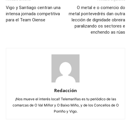
Vigo y Santiago centran una
O metal e o comercio do
intensa jornada competitiva
metal pontevedrés dan outra
para el Team Oiense
lección de dignidade obreira
paralizando os sectores e
enchendo as rúas
Redacción
¡Nos mueve el interés local! Telemariñas es tu periódico de las
comarcas de O Val Miñor y O Baixo Miño, y de los Concellos de O
Porriño y Vigo.