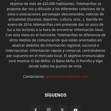
objetivo de más de 420.000 habitantes. Telemariñas se
propone dar voz y difusión a los diferentes colectivos de la
zona o asociaciones, personajes desconocidos, noticias de
actualidad (Sucesos, deportes, cultura, ocio...). Nacida en
enero de 2014, telemariñas.com pretende dar un poco de
luz a los lectores a la hora de encontrar información local.
Con esta meta en el horizonte, Telemariñas se diferencia de
otros medios de comunicación que están orientados en
abarcar ámbitos de información regional, nacional e
internacional. Información rápida y comarcal, centrándonos
por supuesto en el mercado local. El objetivo irrenunciable
será mostrar O Val Miñor, O Baixo Miño, O Porriño y Vigo
desde todos los puntos de vista.
Contáctanos:
telemarinhas@gmail.com
SÍGUENOS