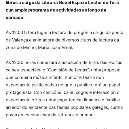
libros a cargo da Libraría Nobel Espazo Lector de Tui e
cun amplo programa de actividades ao longo da
xornada.
Ás 12.00 h terá lugar a lectura do pregón a cargo da poeta
de Valença e animadora de diversos clubs de lectura da
zona do Minho, María José Areal.
Ás 12.30 horas comezará a actuación de Brais das Hortas
co seu espectáculo “Comisión de festas”, unha proposta
que combina música infantil, humor e teatro nun
espectáculo participativo no que o público terá un papel
protagonista. Con cancións, baile, xogos e interacción o
espectáculo ofrece unha experiencia dinámica e familiar
arredor do ambiente das festas populares galegas, cunha
posta en escena chea de retranca e humor.