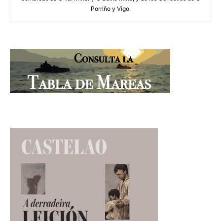
Porriño y Vigo.