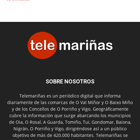
SOBRE NOSOTROS
Telemariñas es un periódico digital que informa
diariamente de las comarcas de O Val Miñor y O Baixo Miño
y de los Concellos de O Porriño y Vigo. Geográficamente
cubre la información que surge abarcando los municipios
de Oia, O Rosal, A Guarda, Tomiño, Tui, Gondomar, Baiona,
Nigrán, O Porriño y Vigo, dirigiéndose así a un público
objetivo de más de 420.000 habitantes. Telemariñas se