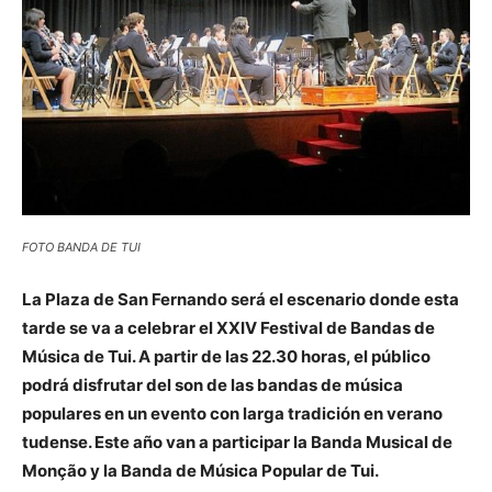
FOTO BANDA DE TUI
La Plaza de San Fernando será el escenario donde esta
tarde se va a celebrar el XXIV Festival de Bandas de
Música de Tui. A partir de las 22.30 horas, el público
podrá disfrutar del son de las bandas de música
populares en un evento con larga tradición en verano
tudense. Este año van a participar la Banda Musical de
Monção y la Banda de Música Popular de Tui.