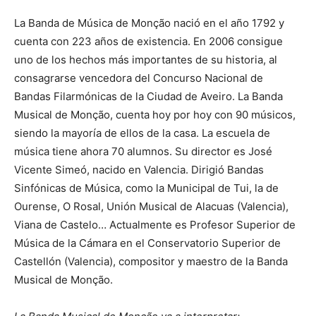
La Banda de Música de Monção nació en el año 1792 y
cuenta con 223 años de existencia. En 2006 consigue
uno de los hechos más importantes de su historia, al
consagrarse vencedora del Concurso Nacional de
Bandas Filarmónicas de la Ciudad de Aveiro. La Banda
Musical de Monção, cuenta hoy por hoy con 90 músicos,
siendo la mayoría de ellos de la casa. La escuela de
música tiene ahora 70 alumnos. Su director es José
Vicente Simeó, nacido en Valencia. Dirigió Bandas
Sinfónicas de Música, como la Municipal de Tui, la de
Ourense, O Rosal, Unión Musical de Alacuas (Valencia),
Viana de Castelo… Actualmente es Profesor Superior de
Música de la Cámara en el Conservatorio Superior de
Castellón (Valencia), compositor y maestro de la Banda
Musical de Monção.