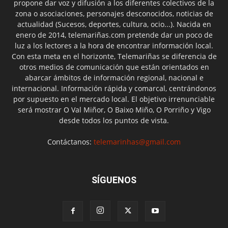
propone dar voz y difusión a los diferentes colectivos de la
zona o asociaciones, personajes desconocidos, noticias de
actualidad (Sucesos, deportes, cultura, ocio...). Nacida en
enero de 2014, telemariñas.com pretende dar un poco de
luz a los lectores a la hora de encontrar información local.
Con esta meta en el horizonte, Telemariñas se diferencia de
otros medios de comunicación que están orientados en
abarcar ámbitos de información regional, nacional e
internacional. Información rápida y comarcal, centrándonos
por supuesto en el mercado local. El objetivo irrenunciable
será mostrar O Val Miñor, O Baixo Miño, O Porriño y Vigo
desde todos los puntos de vista.
Contáctanos:
telemarinhas@gmail.com
SÍGUENOS