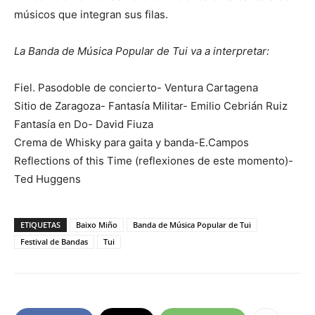
músicos que integran sus filas.
La Banda de Música Popular de Tui va a interpretar:
Fiel. Pasodoble de concierto- Ventura Cartagena
Sitio de Zaragoza- Fantasía Militar- Emilio Cebrián Ruiz
Fantasía en Do- David Fiuza
Crema de Whisky para gaita y banda-E.Campos
Reflections of this Time (reflexiones de este momento)-
Ted Huggens
ETIQUETAS
Baixo Miño
Banda de Música Popular de Tui
Festival de Bandas
Tui