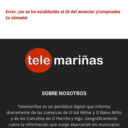
Error, ¡no se ha establecido el ID del anuncio! ¡Comprueba
tu sintaxis!
SOBRE NOSOTROS
Telemariñas es un periódico digital que informa
diariamente de las comarcas de O Val Miñor y O Baixo Miño
y de los Concellos de O Porriño y Vigo. Geográficamente
cubre la información que surge abarcando los municipios