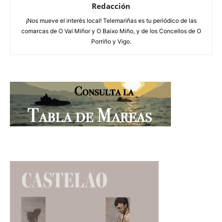
Redacción
¡Nos mueve el interés local! Telemariñas es tu periódico de las
comarcas de O Val Miñor y O Baixo Miño, y de los Concellos de O
Porriño y Vigo.