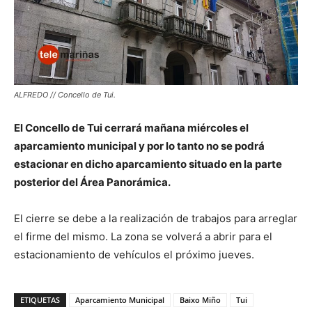
ALFREDO // Concello de Tui.
El Concello de Tui cerrará mañana miércoles el
aparcamiento municipal y por lo tanto no se podrá
estacionar en dicho aparcamiento situado en la parte
posterior del Área Panorámica.
El cierre se debe a la realización de trabajos para arreglar
el firme del mismo. La zona se volverá a abrir para el
estacionamiento de vehículos el próximo jueves.
ETIQUETAS
Aparcamiento Municipal
Baixo Miño
Tui