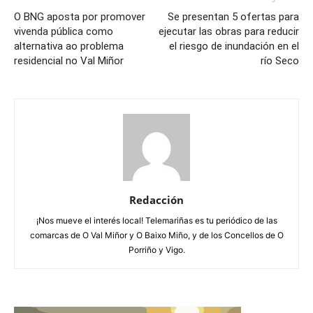
O BNG aposta por promover
Se presentan 5 ofertas para
vivenda pública como
ejecutar las obras para reducir
alternativa ao problema
el riesgo de inundación en el
residencial no Val Miñor
río Seco
Redacción
¡Nos mueve el interés local! Telemariñas es tu periódico de las
comarcas de O Val Miñor y O Baixo Miño, y de los Concellos de O
Porriño y Vigo.