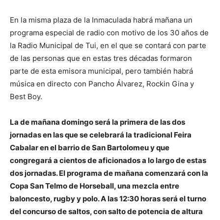
En la misma plaza de la Inmaculada habrá mañana un
programa especial de radio con motivo de los 30 años de
la Radio Municipal de Tui, en el que se contará con parte
de las personas que en estas tres décadas formaron
parte de esta emisora municipal, pero también habrá
música en directo con Pancho Álvarez, Rockin Gina y
Best Boy.
La de mañana domingo será la primera de las dos
jornadas en las que se celebrará la tradicional Feira
Cabalar en el barrio de San Bartolomeu y que
congregará a cientos de aficionados a lo largo de estas
dos jornadas. El programa de mañana comenzará con la
Copa San Telmo de Horseball, una mezcla entre
baloncesto, rugby y polo. A las 12:30 horas será el turno
del concurso de saltos, con salto de potencia de altura