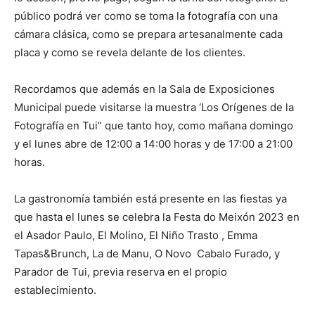
público podrá ver como se toma la fotografía con una
cámara clásica, como se prepara artesanalmente cada
placa y como se revela delante de los clientes.
Recordamos que además en la Sala de Exposiciones
Municipal puede visitarse la muestra ‘Los Orígenes de la
Fotografía en Tui” que tanto hoy, como mañana domingo
y el lunes abre de 12:00 a 14:00 horas y de 17:00 a 21:00
horas.
La gastronomía también está presente en las fiestas ya
que hasta el lunes se celebra la Festa do Meixón 2023 en
el Asador Paulo, El Molino, El Niño Trasto , Emma
Tapas&Brunch, La de Manu, O Novo Cabalo Furado, y
Parador de Tui, previa reserva en el propio
establecimiento.