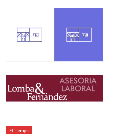
El Tiempo