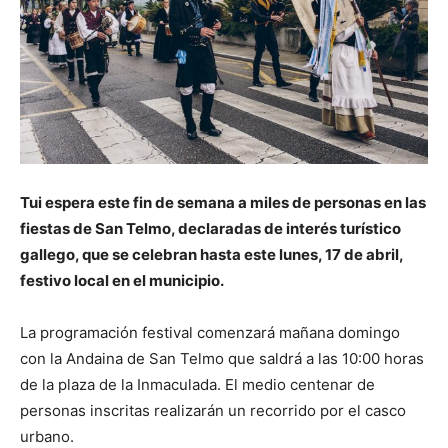
Tui espera este fin de semana a miles de personas en las
fiestas de San Telmo, declaradas de interés turístico
gallego, que se celebran hasta este lunes, 17 de abril,
festivo local en el municipio.
La programación festival comenzará mañana domingo
con la Andaina de San Telmo que saldrá a las 10:00 horas
de la plaza de la Inmaculada. El medio centenar de
personas inscritas realizarán un recorrido por el casco
urbano.