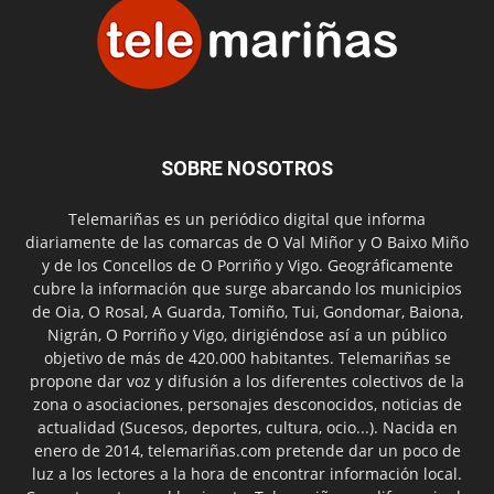
SOBRE NOSOTROS
Telemariñas es un periódico digital que informa
diariamente de las comarcas de O Val Miñor y O Baixo Miño
y de los Concellos de O Porriño y Vigo. Geográficamente
cubre la información que surge abarcando los municipios
de Oia, O Rosal, A Guarda, Tomiño, Tui, Gondomar, Baiona,
Nigrán, O Porriño y Vigo, dirigiéndose así a un público
objetivo de más de 420.000 habitantes. Telemariñas se
propone dar voz y difusión a los diferentes colectivos de la
zona o asociaciones, personajes desconocidos, noticias de
actualidad (Sucesos, deportes, cultura, ocio...). Nacida en
enero de 2014, telemariñas.com pretende dar un poco de
luz a los lectores a la hora de encontrar información local.