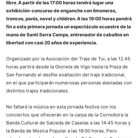
libre. A partir de las 17:00 horas tendrá lugar una
exhibición-concurso de enganche con limoneras,
troncos, ponis, novel y children. A las 19:00 horas pondrá
fin a esta primera jornada un espectáculo ecuestre de la
mano de Santi Serra Camps, entrenador de caballos en
libertad con casi 20 años de experiencia.
Organizado por la Asociación del Traje de Tui, a las 12.45
horas partirá desde la Glorieta de Vigo hasta la Plaza de
San Fernando el desfile exaltación del traje tradicional,
en el que participarán numerosas personas ataviadas con
distintos trajes tradicionales.
No faltará la música en esta jornada festiva con los
conciertos que ofrecerán en la carpa de la Corredoira la
Banda Cultural de Salceda de Caselas a las 14:45 horas y
la Banda de Música Popular a las 18:00 horas. Pero