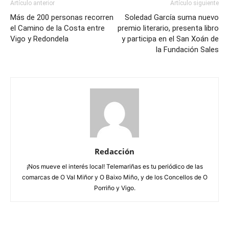
Artículo anterior
Artículo siguiente
Más de 200 personas recorren
Soledad García suma nuevo
el Camino de la Costa entre
premio literario, presenta libro
Vigo y Redondela
y participa en el San Xoán de
la Fundación Sales
Redacción
¡Nos mueve el interés local! Telemariñas es tu periódico de las
comarcas de O Val Miñor y O Baixo Miño, y de los Concellos de O
Porriño y Vigo.