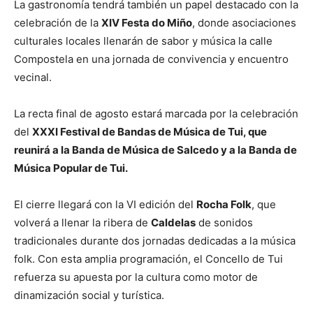
La gastronomía tendrá también un papel destacado con la
celebración de la
XIV Festa do Miño
, donde asociaciones
culturales locales llenarán de sabor y música la calle
Compostela en una jornada de convivencia y encuentro
vecinal.
La recta final de agosto estará marcada por la celebración
del
XXXI Festival de Bandas de Música de Tui, que
reunirá a la Banda de Música de Salcedo y a la Banda de
Música Popular de Tui.
El cierre llegará con la VI edición del
Rocha Folk
, que
volverá a llenar la ribera de
Caldelas
de sonidos
tradicionales durante dos jornadas dedicadas a la música
folk. Con esta amplia programación, el Concello de Tui
refuerza su apuesta por la cultura como motor de
dinamización social y turística.