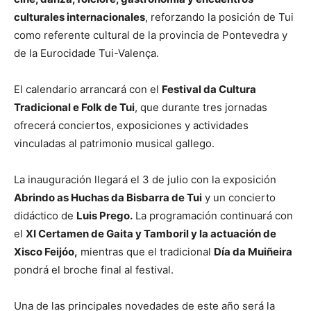
culturales internacionales
, reforzando la posición de Tui
como referente cultural de la provincia de Pontevedra y
de la Eurocidade Tui-Valença.
El calendario arrancará con el
Festival da Cultura
Tradicional e Folk de Tui
, que durante tres jornadas
ofrecerá conciertos, exposiciones y actividades
vinculadas al patrimonio musical gallego.
La inauguración llegará el 3 de julio con la exposición
Abrindo as Huchas da Bisbarra de Tui
y un concierto
didáctico de
Luis Prego.
La programación continuará con
el
XI Certamen de Gaita y Tamboril y la actuación de
Xisco Feijóo,
mientras que el tradicional
Día da Muiñeira
pondrá el broche final al festival.
Una de las principales novedades de este año será la