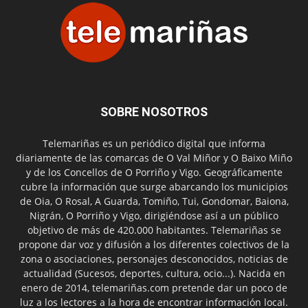
SOBRE NOSOTROS
Telemariñas es un periódico digital que informa
diariamente de las comarcas de O Val Miñor y O Baixo Miño
y de los Concellos de O Porriño y Vigo. Geográficamente
cubre la información que surge abarcando los municipios
de Oia, O Rosal, A Guarda, Tomiño, Tui, Gondomar, Baiona,
Nigrán, O Porriño y Vigo, dirigiéndose así a un público
objetivo de más de 420.000 habitantes. Telemariñas se
propone dar voz y difusión a los diferentes colectivos de la
zona o asociaciones, personajes desconocidos, noticias de
actualidad (Sucesos, deportes, cultura, ocio...). Nacida en
enero de 2014, telemariñas.com pretende dar un poco de
luz a los lectores a la hora de encontrar información local.