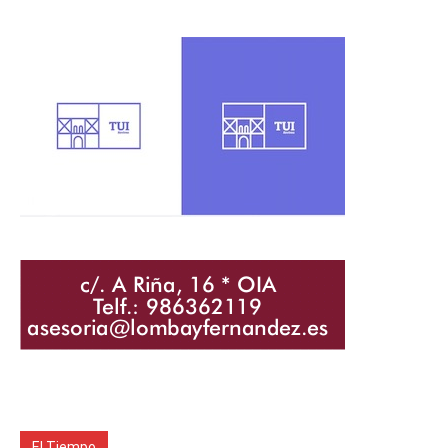
El Tiempo