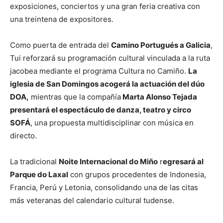
exposiciones, conciertos y una gran feria creativa con
una treintena de expositores.
Como puerta de entrada del
Camino Portugués a Galicia
,
Tui reforzará su programación cultural vinculada a la ruta
jacobea mediante el programa Cultura no Camiño.
La
iglesia de San Domingos acogerá la actuación del dúo
DOA,
mientras que la compañía
Marta Alonso Tejada
presentará el espectáculo de danza, teatro y circo
SOFÁ
, una propuesta multidisciplinar con música en
directo.
La tradicional
Noite Internacional do Miño
r
egresará al
Parque do Laxal
con grupos procedentes de Indonesia,
Francia, Perú y Letonia, consolidando una de las citas
más veteranas del calendario cultural tudense.