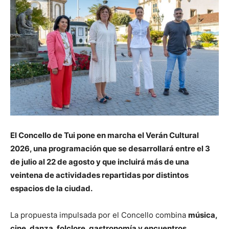
El Concello de Tui pone en marcha el Verán Cultural
2026, una programación que se desarrollará entre el 3
de julio al 22 de agosto y que incluirá más de una
veintena de actividades repartidas por distintos
espacios de la ciudad.
La propuesta impulsada por el Concello combina
música,
cine, danza, folclore, gastronomía y encuentros