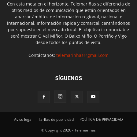
Con esta meta en el horizonte, Telemariñas se diferencia de
otros medios de comunicación que están orientados en
abarcar ámbitos de información regional, nacional e
internacional. Información rápida y comarcal, centrándonos
por supuesto en el mercado local. El objetivo irrenunciable
será mostrar O Val Miñor, O Baixo Miño, O Porriño y Vigo
desde todos los puntos de vista.
Contáctanos:
telemarinhas@gmail.com
SÍGUENOS
Aviso legal
Tarifas de publicidad
POLÍTICA DE PRIVACIDAD
© Copyright 2026 - Telemariñas