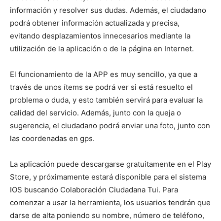
información y resolver sus dudas. Además, el ciudadano
podrá obtener información actualizada y precisa,
evitando desplazamientos innecesarios mediante la
utilización de la aplicación o de la página en Internet.
El funcionamiento de la APP es muy sencillo, ya que a
través de unos ítems se podrá ver si está resuelto el
problema o duda, y esto también servirá para evaluar la
calidad del servicio. Además, junto con la queja o
sugerencia, el ciudadano podrá enviar una foto, junto con
las coordenadas en gps.
La aplicación puede descargarse gratuitamente en el Play
Store, y próximamente estará disponible para el sistema
IOS buscando Colaboración Ciudadana Tui. Para
comenzar a usar la herramienta, los usuarios tendrán que
darse de alta poniendo su nombre, número de teléfono,