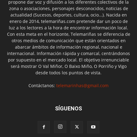
propone dar voz y difusión a los diferentes colectivos de la
zona o asociaciones, personajes desconocidos, noticias de
actualidad (Sucesos, deportes, cultura, ocio...). Nacida en
enero de 2014, telemariñas.com pretende dar un poco de
luz a los lectores a la hora de encontrar información local.
Con esta meta en el horizonte, Telemariñas se diferencia de
otros medios de comunicación que están orientados en
abarcar ámbitos de información regional, nacional e
internacional. Información rápida y comarcal, centrándonos
por supuesto en el mercado local. El objetivo irrenunciable
será mostrar O Val Miñor, O Baixo Miño, O Porriño y Vigo
desde todos los puntos de vista.
Contáctanos:
telemarinhas@gmail.com
SÍGUENOS