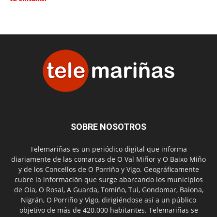
SOBRE NOSOTROS
Telemariñas es un periódico digital que informa
diariamente de las comarcas de O Val Miñor y O Baixo Miño
y de los Concellos de O Porriño y Vigo. Geográficamente
cubre la información que surge abarcando los municipios
de Oia, O Rosal, A Guarda, Tomiño, Tui, Gondomar, Baiona,
Nigrán, O Porriño y Vigo, dirigiéndose así a un público
objetivo de más de 420.000 habitantes. Telemariñas se