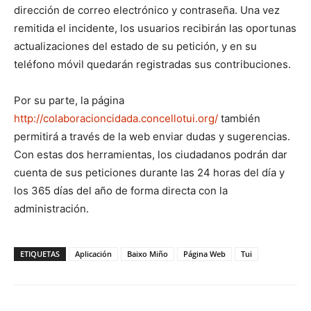
dirección de correo electrónico y contraseña. Una vez
remitida el incidente, los usuarios recibirán las oportunas
actualizaciones del estado de su petición, y en su
teléfono móvil quedarán registradas sus contribuciones.
Por su parte, la página
http://colaboracioncidada.concellotui.org/
también
permitirá a través de la web enviar dudas y sugerencias.
Con estas dos herramientas, los ciudadanos podrán dar
cuenta de sus peticiones durante las 24 horas del día y
los 365 días del año de forma directa con la
administración.
ETIQUETAS
Aplicación
Baixo Miño
Página Web
Tui