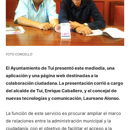
FOTO CONCELLO
El Ayuntamiento de Tui presentó este mediodía, una
aplicación y una página web destinadas a la
colaboración ciudadana. La presentación corrió a cargo
del alcalde de Tui, Enrique Caballero, y el concejal de
nuevas tecnologías y comunicación, Laureano Alonso.
La función de este servicio es procurar ampliar el marco
de relaciones entre la administración municipal y la
ciudadanía, con el objetivo de facilitar el acceso a la