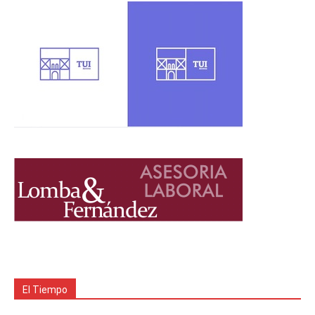
El Tiempo