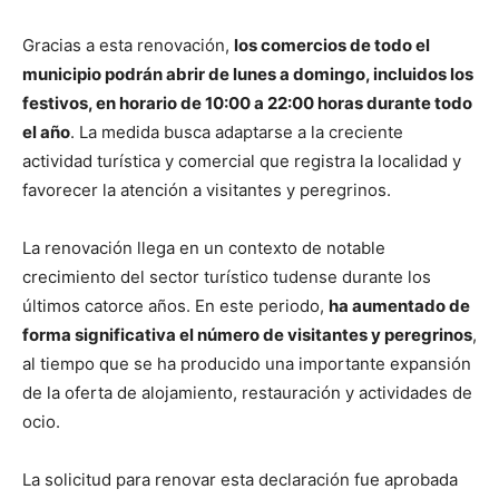
Gracias a esta renovación,
los comercios de todo el
municipio podrán abrir de lunes a domingo, incluidos los
festivos, en horario de 10:00 a 22:00 horas durante todo
el año
. La medida busca adaptarse a la creciente
actividad turística y comercial que registra la localidad y
favorecer la atención a visitantes y peregrinos.
La renovación llega en un contexto de notable
crecimiento del sector turístico tudense durante los
últimos catorce años. En este periodo,
ha aumentado de
forma significativa el número de visitantes y peregrinos
,
al tiempo que se ha producido una importante expansión
de la oferta de alojamiento, restauración y actividades de
ocio.
La solicitud para renovar esta declaración fue aprobada