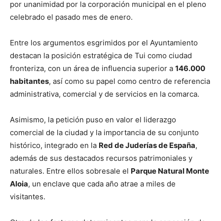
por unanimidad por la corporación municipal en el pleno
celebrado el pasado mes de enero.
Entre los argumentos esgrimidos por el Ayuntamiento
destacan la posición estratégica de Tui como ciudad
fronteriza, con un área de influencia superior a
146.000
habitantes
, así como su papel como centro de referencia
administrativa, comercial y de servicios en la comarca.
Asimismo, la petición puso en valor el liderazgo
comercial de la ciudad y la importancia de su conjunto
histórico, integrado en la
Red de Juderías de España
,
además de sus destacados recursos patrimoniales y
naturales. Entre ellos sobresale el
Parque Natural Monte
Aloia
, un enclave que cada año atrae a miles de
visitantes.