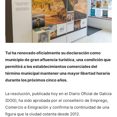
Tui ha renovado oficialmente su declaración como
municipio de gran afluencia turística, una condición que
permitirá a los establecimientos comerciales del
término municipal mantener una mayor libertad horaria
durante los próximos cinco años.
La resolución, publicada hoy en el Diario Oficial de Galicia
(DOG), ha sido aprobada por el conselleiro de Emprego,
Comercio e Emigración y confirma la continuidad de una
figura que la ciudad ostenta desde 2012.