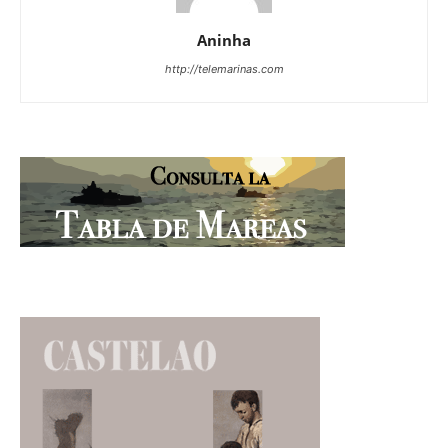
Aninha
http://telemarinas.com