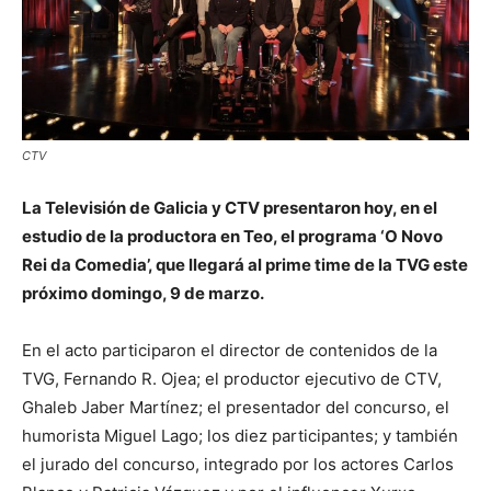
CTV
La Televisión de Galicia y CTV presentaron hoy, en el
estudio de la productora en Teo, el programa ‘O Novo
Rei da Comedia’, que llegará al prime time de la TVG este
próximo domingo, 9 de marzo.
En el acto participaron el director de contenidos de la
TVG, Fernando R. Ojea; el productor ejecutivo de CTV,
Ghaleb Jaber Martínez; el presentador del concurso, el
humorista Miguel Lago; los diez participantes; y también
el jurado del concurso, integrado por los actores Carlos