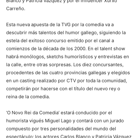
Blanco y Patricia Vázquez y por el influencer Xurxo
Carreño.
Esta nueva apuesta de la TVG por la comedia va a
descubrir más talentos del humor gallego, siguiendo la
estela del exitoso concurso emitido por el canal a
comienzos de la década de los 2000. En el talent show
habrá monólogos, sketchs humorísticos y entrevistas en
la calle, entre otras sorpresas. Los diez concursantes,
procedentes de las cuatro provincias gallegas y elegidos
en un casting realizado por CTV por toda la comunidad,
competirán por hacerse con el título del nuevo rey o
reina de la comedia.
‘O Novo Rei da Comedia’ estará conducido por el
humorista vigués Miguel Lago y contará con un jurado
compuesto por tres personalidades del mundo del
espectáculo: los actores Carlos Blanco y Patricia Vázquez