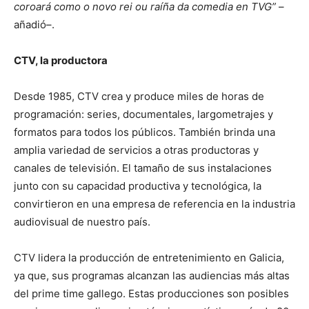
coroará como o novo rei ou raíña da comedia en TVG”
–
añadió–.
CTV, la productora
Desde 1985, CTV crea y produce miles de horas de
programación: series, documentales, largometrajes y
formatos para todos los públicos. También brinda una
amplia variedad de servicios a otras productoras y
canales de televisión. El tamaño de sus instalaciones
junto con su capacidad productiva y tecnológica, la
convirtieron en una empresa de referencia en la industria
audiovisual de nuestro país.
CTV lidera la producción de entretenimiento en Galicia,
ya que, sus programas alcanzan las audiencias más altas
del prime time gallego. Estas producciones son posibles