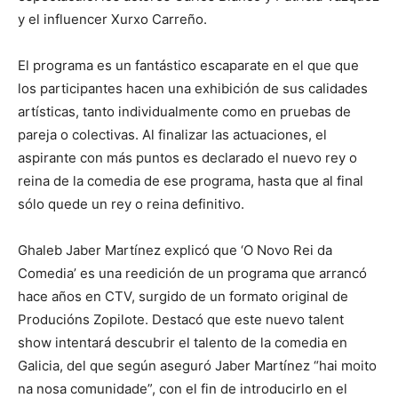
y el influencer Xurxo Carreño.
El programa es un fantástico escaparate en el que que
los participantes hacen una exhibición de sus calidades
artísticas, tanto individualmente como en pruebas de
pareja o colectivas. Al finalizar las actuaciones, el
aspirante con más puntos es declarado el nuevo rey o
reina de la comedia de ese programa, hasta que al final
sólo quede un rey o reina definitivo.
Ghaleb Jaber Martínez explicó que ‘O Novo Rei da
Comedia’ es una reedición de un programa que arrancó
hace años en CTV, surgido de un formato original de
Producións Zopilote. Destacó que este nuevo talent
show intentará descubrir el talento de la comedia en
Galicia, del que según aseguró Jaber Martínez “hai moito
na nosa comunidade”, con el fin de introducirlo en el