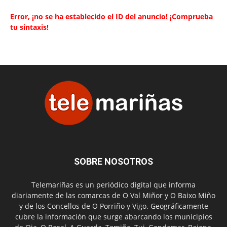
Error, ¡no se ha establecido el ID del anuncio! ¡Comprueba
tu sintaxis!
SOBRE NOSOTROS
Telemariñas es un periódico digital que informa
diariamente de las comarcas de O Val Miñor y O Baixo Miño
y de los Concellos de O Porriño y Vigo. Geográficamente
cubre la información que surge abarcando los municipios