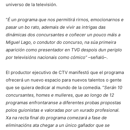
universo de la televisión.
“
É un programa que nos permitirá rirnos, emocionarnos e
pasar un bo rato, ademais de vivir as intrigas das
dinámicas dos concursantes e coñecer un pouco máis a
Miguel Lago, o condutor do concurso, na súa primeira
aparición como presentador en TVG despois dun periplo
por televisións nacionais como cómico”
–señaló–.
El productor ejecutivo de CTV manifestó que el programa
ofrecerá un nuevo espacio para nuevos talentos o gente
que se quiera dedicar al mundo de la comedia. “
Serán 10
concursantes, homes e mulleres, que ao longo de 12
programas enfrontaranse a diferentes probas propostas
polos guionistas e valoradas por un xurado profesional.
Xa na recta final do programa comezará a fase de
eliminacións ata chegar a un único gañador que se