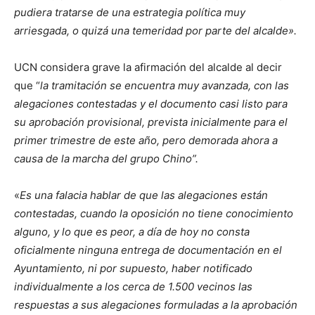
pudiera tratarse de una estrategia política muy
arriesgada, o quizá una temeridad por parte del alcalde».
UCN considera grave la afirmación del alcalde al decir
que “
la tramitación se encuentra muy avanzada, con las
alegaciones contestadas y el documento casi listo para
su aprobación provisional, prevista inicialmente para el
primer trimestre de este año, pero demorada ahora a
causa de la marcha del grupo Chino”.
«
Es una falacia hablar de que las alegaciones están
contestadas, cuando la oposición no tiene conocimiento
alguno, y lo que es peor, a día de hoy no consta
oficialmente ninguna entrega de documentación en el
Ayuntamiento, ni por supuesto, haber notificado
individualmente a los cerca de 1.500 vecinos las
respuestas a sus alegaciones formuladas a la aprobación