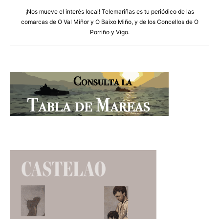
¡Nos mueve el interés local! Telemariñas es tu periódico de las
comarcas de O Val Miñor y O Baixo Miño, y de los Concellos de O
Porriño y Vigo.