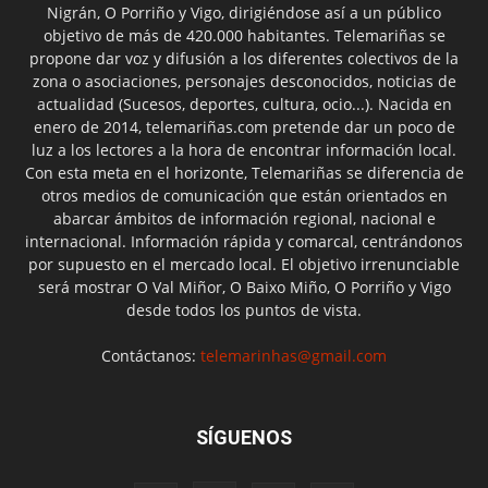
Nigrán, O Porriño y Vigo, dirigiéndose así a un público
objetivo de más de 420.000 habitantes. Telemariñas se
propone dar voz y difusión a los diferentes colectivos de la
zona o asociaciones, personajes desconocidos, noticias de
actualidad (Sucesos, deportes, cultura, ocio...). Nacida en
enero de 2014, telemariñas.com pretende dar un poco de
luz a los lectores a la hora de encontrar información local.
Con esta meta en el horizonte, Telemariñas se diferencia de
otros medios de comunicación que están orientados en
abarcar ámbitos de información regional, nacional e
internacional. Información rápida y comarcal, centrándonos
por supuesto en el mercado local. El objetivo irrenunciable
será mostrar O Val Miñor, O Baixo Miño, O Porriño y Vigo
desde todos los puntos de vista.
Contáctanos:
telemarinhas@gmail.com
SÍGUENOS