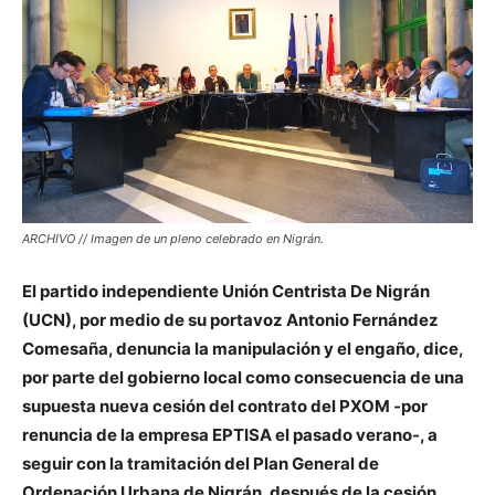
ARCHIVO // Imagen de un pleno celebrado en Nigrán.
El partido independiente Unión Centrista De Nigrán
(UCN), por medio de su portavoz Antonio Fernández
Comesaña, denuncia la manipulación y el engaño, dice,
por parte del gobierno local como consecuencia de una
supuesta nueva cesión del contrato del PXOM -por
renuncia de la empresa EPTISA el pasado verano-, a
seguir con la tramitación del Plan General de
Ordenación Urbana de Nigrán, después de la cesión