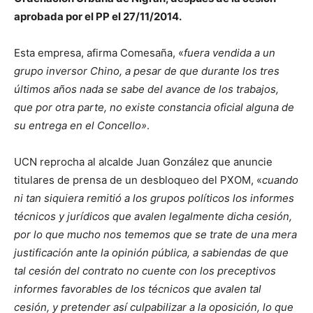
aprobada por el PP el 27/11/2014.
Esta empresa, afirma Comesaña, «
fuera vendida a un
grupo inversor Chino, a pesar de que durante los tres
últimos años nada se sabe del avance de los trabajos,
que por otra parte, no existe constancia oficial alguna de
su entrega en el Concello»
.
UCN reprocha al alcalde Juan González que anuncie
titulares de prensa de un desbloqueo del PXOM, «
cuando
ni tan siquiera remitió a los grupos políticos los informes
técnicos y jurídicos que avalen legalmente dicha cesión,
por lo que mucho nos tememos que se trate de una mera
justificación ante la opinión pública, a sabiendas de que
tal cesión del contrato no cuente con los preceptivos
informes favorables de los técnicos que avalen tal
cesión, y pretender así culpabilizar a la oposición, lo que