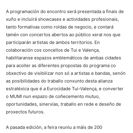
A programación do encontro será presentada a finais de
xuño e incluirá showcases e actividades profesionais,
tanto formativas como roldas de negocio, e contará
tamén con concertos abertos ao público xeral nos que
participarán artistas de ambos territorios. En
colaboración cos concellos de Tui e Valença,
habilitaranse espazos emblemáticos de ambas cidades
para acoller as diferentes propostas do programa co
obxectivo de visibilizar non só a artistas e bandas, senón
as posibilidades do traballo conxunto desta alianza
estratéxica que é a Eurocidade Tui-Valença, e converter
o MUMI nun espazo de coñecemento mutuo,
oportunidades, sinerxías, traballo en rede e deseño de
proxectos futuros.
A pasada edición, a feira reuniu a máis de 200