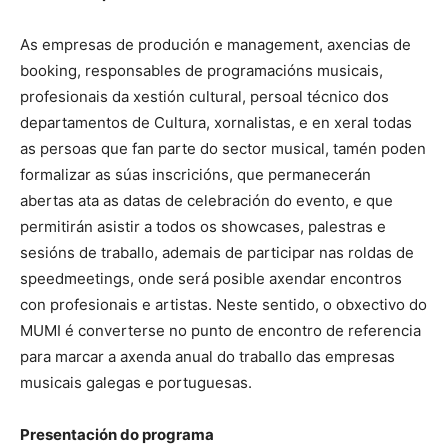
As empresas de produción e management, axencias de
booking, responsables de programacións musicais,
profesionais da xestión cultural, persoal técnico dos
departamentos de Cultura, xornalistas, e en xeral todas
as persoas que fan parte do sector musical, tamén poden
formalizar as súas inscricións, que permanecerán
abertas ata as datas de celebración do evento, e que
permitirán asistir a todos os showcases, palestras e
sesións de traballo, ademais de participar nas roldas de
speedmeetings, onde será posible axendar encontros
con profesionais e artistas. Neste sentido, o obxectivo do
MUMI é converterse no punto de encontro de referencia
para marcar a axenda anual do traballo das empresas
musicais galegas e portuguesas.
Presentación do programa