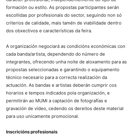
formación ou estilo. As propostas participantes serán
escollidas por profesionais do sector, seguindo non só
criterios de calidade, mais tamén de viabilidade dentro
dos obxectivos e características da feira.
A organización negociará as condicións económicas con
cada banda/artista, dependendo do número de
integrantes, ofrecendo unha noite de aloxamento para as
propostas seleccionadas e garantindo o equipamento
técnico necesario para a correcta realización da
actuación. As bandas e artistas deberán cumprir cos
horarios e tempos indicados pola organización, e
permitirán ao MUMi a captación de fotografías e
gravación de vídeo, cedendo os dereitos deste material
para uso unicamente promocional.
Inscricións profesionais