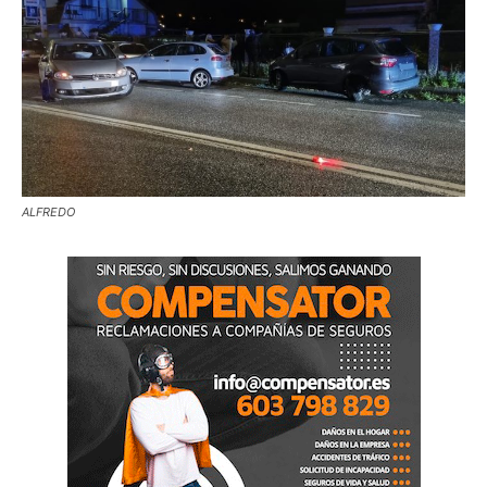
ALFREDO