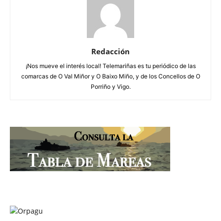
Redacción
¡Nos mueve el interés local! Telemariñas es tu periódico de las
comarcas de O Val Miñor y O Baixo Miño, y de los Concellos de O
Porriño y Vigo.