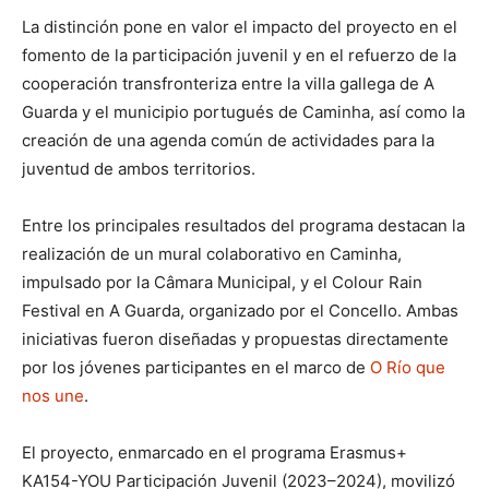
La distinción pone en valor el impacto del proyecto en el
fomento de la participación juvenil y en el refuerzo de la
cooperación transfronteriza entre la villa gallega de A
Guarda y el municipio portugués de Caminha, así como la
creación de una agenda común de actividades para la
juventud de ambos territorios.
Entre los principales resultados del programa destacan la
realización de un mural colaborativo en Caminha,
impulsado por la Câmara Municipal, y el Colour Rain
Festival en A Guarda, organizado por el Concello. Ambas
iniciativas fueron diseñadas y propuestas directamente
por los jóvenes participantes en el marco de
O Río que
nos une
.
El proyecto, enmarcado en el programa Erasmus+
KA154-YOU Participación Juvenil (2023–2024), movilizó