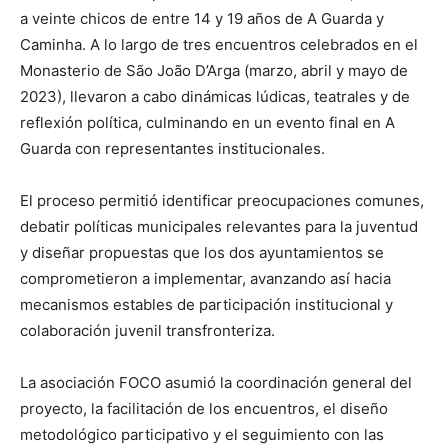
a veinte chicos de entre 14 y 19 años de A Guarda y
Caminha. A lo largo de tres encuentros celebrados en el
Monasterio de São João D’Arga (marzo, abril y mayo de
2023), llevaron a cabo dinámicas lúdicas, teatrales y de
reflexión política, culminando en un evento final en A
Guarda con representantes institucionales.
El proceso permitió identificar preocupaciones comunes,
debatir políticas municipales relevantes para la juventud
y diseñar propuestas que los dos ayuntamientos se
comprometieron a implementar, avanzando así hacia
mecanismos estables de participación institucional y
colaboración juvenil transfronteriza.
La asociación FOCO asumió la coordinación general del
proyecto, la facilitación de los encuentros, el diseño
metodológico participativo y el seguimiento con las