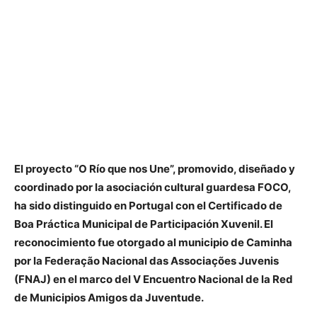
El proyecto “O Río que nos Une”, promovido, diseñado y
coordinado por la asociación cultural guardesa FOCO,
ha sido distinguido en Portugal con el Certificado de
Boa Práctica Municipal de Participación Xuvenil. El
reconocimiento fue otorgado al municipio de Caminha
por la Federação Nacional das Associações Juvenis
(FNAJ) en el marco del V Encuentro Nacional de la Red
de Municipios Amigos da Juventude.