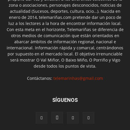
zona o asociaciones, personajes desconocidos, noticias de
actualidad (Sucesos, deportes, cultura, ocio...). Nacida en
enero de 2014, telemariñas.com pretende dar un poco de
luz a los lectores a la hora de encontrar información local.
Con esta meta en el horizonte, Telemariñas se diferencia de
otros medios de comunicación que están orientados en
abarcar ámbitos de información regional, nacional e
internacional. Información rápida y comarcal, centrándonos
por supuesto en el mercado local. El objetivo irrenunciable
será mostrar O Val Miñor, O Baixo Miño, O Porriño y Vigo
desde todos los puntos de vista.
Contáctanos:
telemarinhas@gmail.com
SÍGUENOS