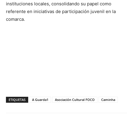
instituciones locales, consolidando su papel como
referente en iniciativas de participación juvenil en la
comarca.
ETIQUETAS
A Guarda1
Asociación Cultural FOCO
Caminha