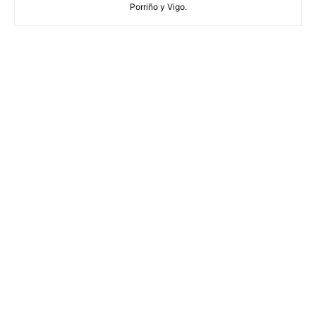
Porriño y Vigo.