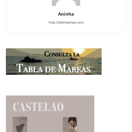
Aninha
http://telemarinas.com