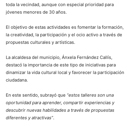
toda la vecindad, aunque con especial prioridad para
jóvenes menores de 30 años.
El objetivo de estas actividades es fomentar la formación,
la creatividad, la participación y el ocio activo a través de
propuestas culturales y artísticas.
La alcaldesa del municipio, Ánxela Fernández Callís,
destacó la importancia de este tipo de iniciativas para
dinamizar la vida cultural local y favorecer la participación
ciudadana.
En este sentido, subrayó que
“estos talleres son una
oportunidad para aprender, compartir experiencias y
descubrir nuevas habilidades a través de propuestas
diferentes y atractivas”
.