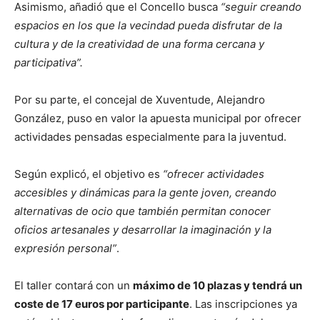
Asimismo, añadió que el Concello busca
“seguir creando
espacios en los que la vecindad pueda disfrutar de la
cultura y de la creatividad de una forma cercana y
participativa”.
Por su parte, el concejal de Xuventude, Alejandro
González, puso en valor la apuesta municipal por ofrecer
actividades pensadas especialmente para la juventud.
Según explicó, el objetivo es
“ofrecer actividades
accesibles y dinámicas para la gente joven, creando
alternativas de ocio que también permitan conocer
oficios artesanales y desarrollar la imaginación y la
expresión personal”
.
El taller contará con un
máximo de 10 plazas y tendrá un
coste de 17 euros por participante
. Las inscripciones ya