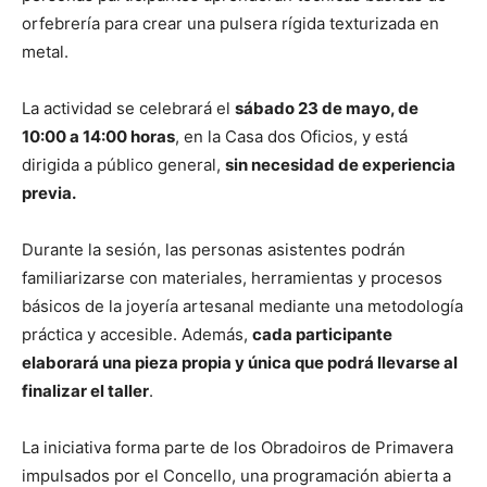
orfebrería para crear una pulsera rígida texturizada en
metal.
La actividad se celebrará el
sábado 23 de mayo, de
10:00 a 14:00 horas
, en la Casa dos Oficios, y está
dirigida a público general,
sin necesidad de experiencia
previa.
Durante la sesión, las personas asistentes podrán
familiarizarse con materiales, herramientas y procesos
básicos de la joyería artesanal mediante una metodología
práctica y accesible. Además,
cada participante
elaborará una pieza propia y única que podrá llevarse al
finalizar el taller
.
La iniciativa forma parte de los Obradoiros de Primavera
impulsados por el Concello, una programación abierta a