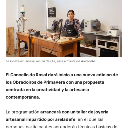
Fe González, artesá veciña de Oia, está á fronte de Areladefe
El Concello do Rosal dará inicio a una nueva edición de
los Obradoiros de Primavera con una propuesta
centrada en la creatividad y la artesanía
contemporánea.
La programación
arrancará con un taller de joyería
artesanal impartido por areladefe
, en el que las
personas participantes aprenderán técnicas básicas de