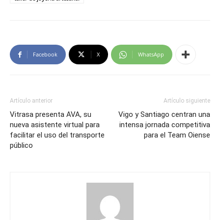
Facebook
X
WhatsApp
Artículo anterior
Artículo siguiente
Vitrasa presenta AVA, su
Vigo y Santiago centran una
nueva asistente virtual para
intensa jornada competitiva
facilitar el uso del transporte
para el Team Oiense
público