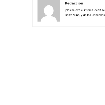
Redacción
¡Nos mueve el interés local! T
Baixo Miño, y de los Concellos