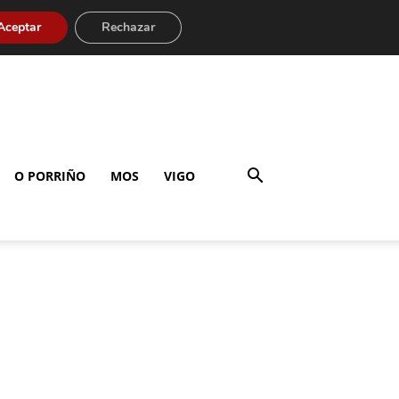
Aceptar
Rechazar
O PORRIÑO
MOS
VIGO