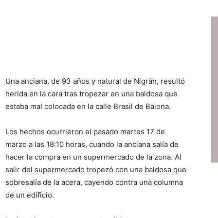
Una anciana, de 93 años y natural de Nigrán, resultó
herida en la cara tras tropezar en una baldosa que
estaba mal colocada en la calle Brasil de Baiona.
Los hechos ocurrieron el pasado martes 17 de
marzo a las 18:10 horas, cuando la anciana salía de
hacer la compra en un supermercado de la zona. Al
salir del supermercado tropezó con una baldosa que
sobresalía de la acera, cayendo contra una columna
de un edificio.