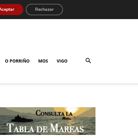
Aceptar
Rechazar
O PORRIÑO
MOS
VIGO