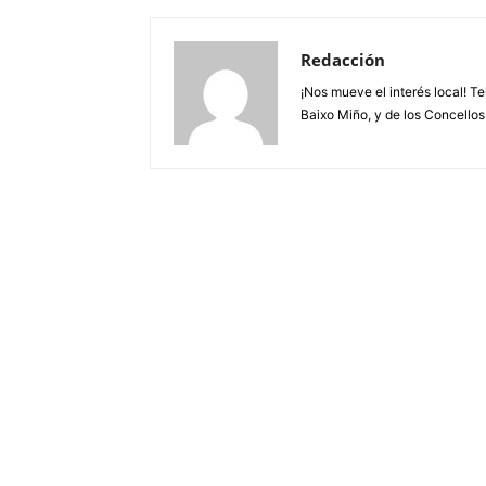
Redacción
¡Nos mueve el interés local! T
Baixo Miño, y de los Concellos