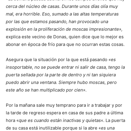
cerca del núcleo de casas. Durante unos días olía muy
mal, era horrible. Eso, sumado a las altas temperaturas
por las que estamos pasando, han provocado una
explosión en la proliferación de moscas impresionante»,
explica este vecino de Donas, quien dice que lo mejor es
abonar en época de frío para que no ocurran estas cosas.
Asegura que la situación por la que está pasando
«es
insoportable, no se puede entrar ni salir de casa, tengo la
puerta sellada por la parte de dentro y ni tan siquiera
puedo abrir una ventana. Siempre hubo moscas, pero
este año se han multiplicado por cien»
.
Por la mañana sale muy temprano para ir a trabajar y por
la tarde de regreso espera en casa de sus padre a última
hora «
que es cuando están inactivas y quietas
«. La puerta
de su casa está inutilizable porque si la abre «
es una