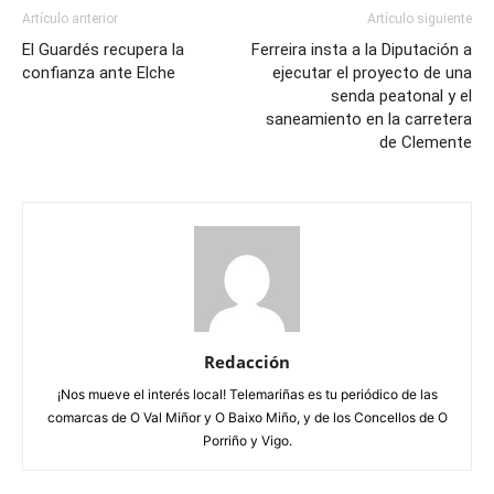
Artículo anterior
Artículo siguiente
El Guardés recupera la
Ferreira insta a la Diputación a
confianza ante Elche
ejecutar el proyecto de una
senda peatonal y el
saneamiento en la carretera
de Clemente
Redacción
¡Nos mueve el interés local! Telemariñas es tu periódico de las
comarcas de O Val Miñor y O Baixo Miño, y de los Concellos de O
Porriño y Vigo.