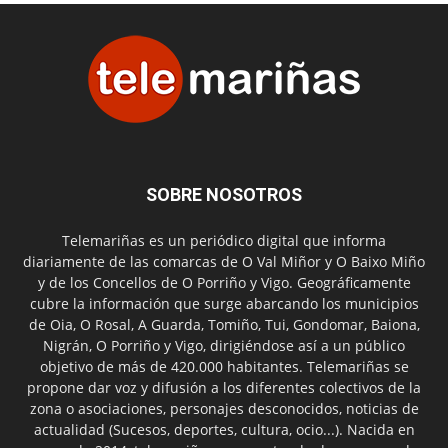
SOBRE NOSOTROS
Telemariñas es un periódico digital que informa
diariamente de las comarcas de O Val Miñor y O Baixo Miño
y de los Concellos de O Porriño y Vigo. Geográficamente
cubre la información que surge abarcando los municipios
de Oia, O Rosal, A Guarda, Tomiño, Tui, Gondomar, Baiona,
Nigrán, O Porriño y Vigo, dirigiéndose así a un público
objetivo de más de 420.000 habitantes. Telemariñas se
propone dar voz y difusión a los diferentes colectivos de la
zona o asociaciones, personajes desconocidos, noticias de
actualidad (Sucesos, deportes, cultura, ocio...). Nacida en