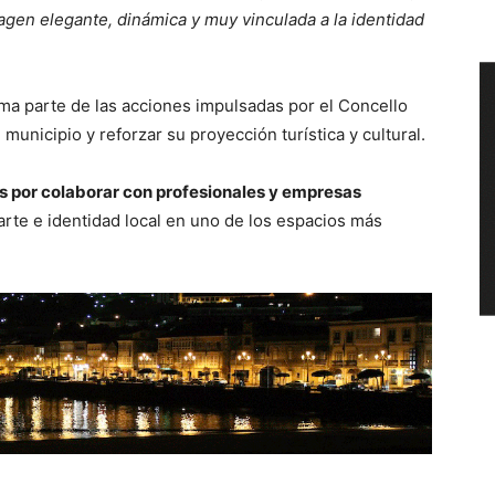
agen elegante, dinámica y muy vinculada a la identidad
orma parte de las acciones impulsadas por el Concello
unicipio y reforzar su proyección turística y cultural.
 por colaborar con profesionales y empresas
arte e identidad local en uno de los espacios más