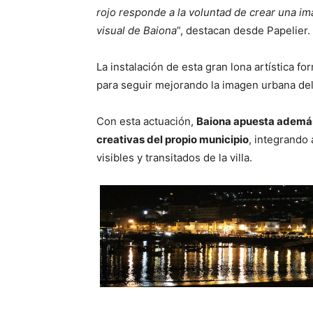
rojo responde a la voluntad de crear una im
visual de Baiona
”, destacan desde Papelier.
La instalación de esta gran lona artística f
para seguir mejorando la imagen urbana del m
Con esta actuación,
Baiona apuesta además
creativas del propio municipio
, integrando 
visibles y transitados de la villa.