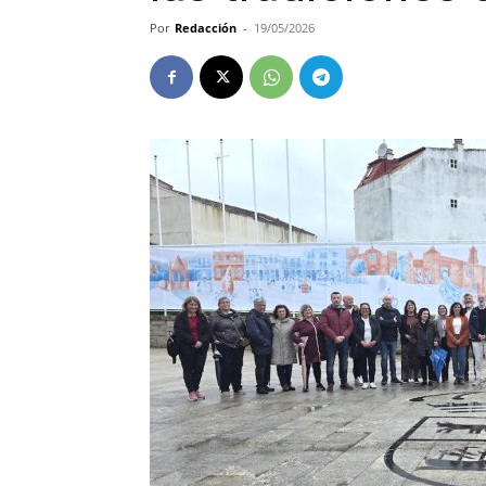
Por
Redacción
-
19/05/2026