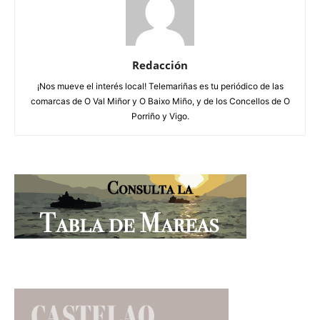
Redacción
¡Nos mueve el interés local! Telemariñas es tu periódico de las
comarcas de O Val Miñor y O Baixo Miño, y de los Concellos de O
Porriño y Vigo.