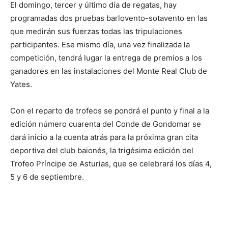
El domingo, tercer y último día de regatas, hay
programadas dos pruebas barlovento-sotavento en las
que medirán sus fuerzas todas las tripulaciones
participantes. Ese mismo día, una vez finalizada la
competición, tendrá lugar la entrega de premios a los
ganadores en las instalaciones del Monte Real Club de
Yates.
Con el reparto de trofeos se pondrá el punto y final a la
edición número cuarenta del Conde de Gondomar se
dará inicio a la cuenta atrás para la próxima gran cita
deportiva del club baionés, la trigésima edición del
Trofeo Príncipe de Asturias, que se celebrará los días 4,
5 y 6 de septiembre.