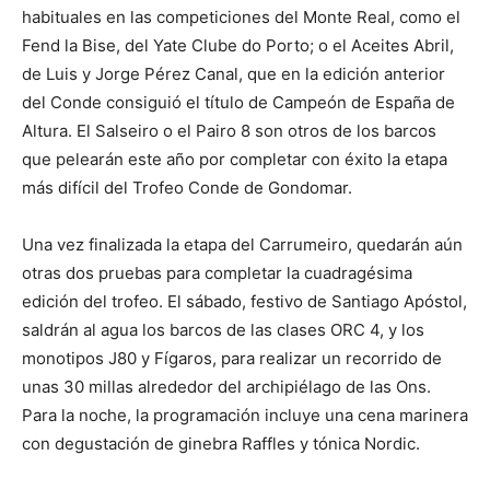
habituales en las competiciones del Monte Real, como el
Fend la Bise, del Yate Clube do Porto; o el Aceites Abril,
de Luis y Jorge Pérez Canal, que en la edición anterior
del Conde consiguió el título de Campeón de España de
Altura. El Salseiro o el Pairo 8 son otros de los barcos
que pelearán este año por completar con éxito la etapa
más difícil del Trofeo Conde de Gondomar.
Una vez finalizada la etapa del Carrumeiro, quedarán aún
otras dos pruebas para completar la cuadragésima
edición del trofeo. El sábado, festivo de Santiago Apóstol,
saldrán al agua los barcos de las clases ORC 4, y los
monotipos J80 y Fígaros, para realizar un recorrido de
unas 30 millas alrededor del archipiélago de las Ons.
Para la noche, la programación incluye una cena marinera
con degustación de ginebra Raffles y tónica Nordic.