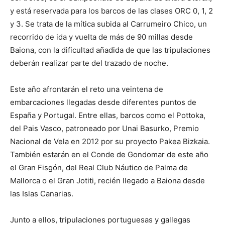
y está reservada para los barcos de las clases ORC 0, 1, 2
y 3. Se trata de la mítica subida al Carrumeiro Chico, un
recorrido de ida y vuelta de más de 90 millas desde
Baiona, con la dificultad añadida de que las tripulaciones
deberán realizar parte del trazado de noche.
Este año afrontarán el reto una veintena de
embarcaciones llegadas desde diferentes puntos de
España y Portugal. Entre ellas, barcos como el Pottoka,
del Pais Vasco, patroneado por Unai Basurko, Premio
Nacional de Vela en 2012 por su proyecto Pakea Bizkaia.
También estarán en el Conde de Gondomar de este año
el Gran Fisgón, del Real Club Náutico de Palma de
Mallorca o el Gran Jotiti, recién llegado a Baiona desde
las Islas Canarias.
Junto a ellos, tripulaciones portuguesas y gallegas