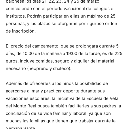
baionesa los días 21, 22, 23, 24 y 25 de marzo,
coincidiendo con el período vacacional de colegios e
institutos. Podrán participar en ellas un máximo de 25
personas, y las plazas se otorgarán por riguroso orden
de inscripción.
El precio del campamento, que se prolongará durante 5
días, de 10:00 de la mañana a 19:00 de la tarde, es de 225
euros. Incluye comidas, seguro y alquiler del material
necesario (neopreno y chaleco).
Además de ofrecerles a los niños la posibilidad de
acercarse al mar y practicar deporte durante sus
vacaciones escolares, la iniciativa de la Escuela de Vela
del Monte Real busca también facilitarles a sus padres la
conciliación de su vida familiar y laboral, ya que son
muchas las familias que tienen que trabajar durante la
Semana Santa.