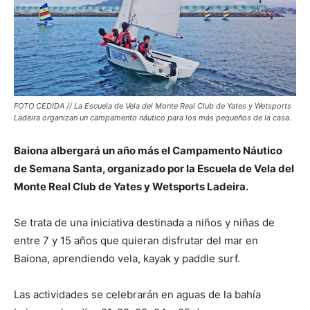
FOTO CEDIDA // La Escuela de Vela del Monte Real Club de Yates y Wetsports
Ladeira organizan un campamento náutico para los más pequeños de la casa.
Baiona albergará un año más el Campamento Náutico
de Semana Santa, organizado por la Escuela de Vela del
Monte Real Club de Yates y Wetsports Ladeira.
Se trata de una iniciativa destinada a niños y niñas de
entre 7 y 15 años que quieran disfrutar del mar en
Baiona, aprendiendo vela, kayak y paddle surf.
Las actividades se celebrarán en aguas de la bahía