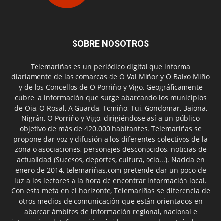
SOBRE NOSOTROS
Telemariñas es un periódico digital que informa
diariamente de las comarcas de O Val Miñor y O Baixo Miño
y de los Concellos de O Porriño y Vigo. Geográficamente
cubre la información que surge abarcando los municipios
de Oia, O Rosal, A Guarda, Tomiño, Tui, Gondomar, Baiona,
Nigrán, O Porriño y Vigo, dirigiéndose así a un público
objetivo de más de 420.000 habitantes. Telemariñas se
propone dar voz y difusión a los diferentes colectivos de la
zona o asociaciones, personajes desconocidos, noticias de
actualidad (Sucesos, deportes, cultura, ocio...). Nacida en
enero de 2014, telemariñas.com pretende dar un poco de
luz a los lectores a la hora de encontrar información local.
Con esta meta en el horizonte, Telemariñas se diferencia de
otros medios de comunicación que están orientados en
abarcar ámbitos de información regional, nacional e