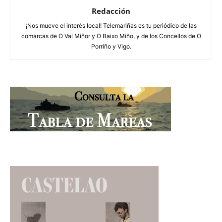
Redacción
¡Nos mueve el interés local! Telemariñas es tu periódico de las
comarcas de O Val Miñor y O Baixo Miño, y de los Concellos de O
Porriño y Vigo.