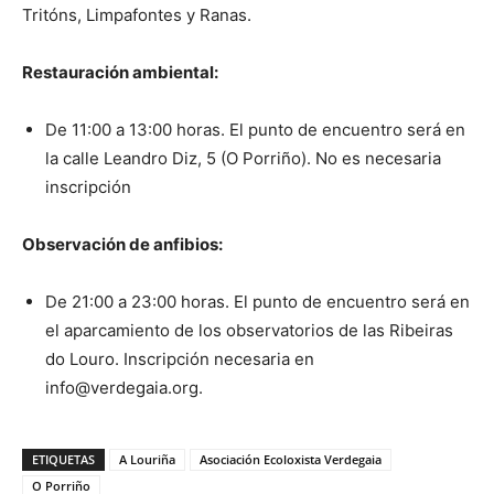
Tritóns, Limpafontes y Ranas.
Restauración ambiental:
De 11:00 a 13:00 horas. El punto de encuentro será en
la calle Leandro Diz, 5 (O Porriño). No es necesaria
inscripción
Observación de anfibios:
De 21:00 a 23:00 horas. El punto de encuentro será en
el aparcamiento de los observatorios de las Ribeiras
do Louro. Inscripción necesaria en
info@verdegaia.org.
ETIQUETAS
A Louriña
Asociación Ecoloxista Verdegaia
O Porriño