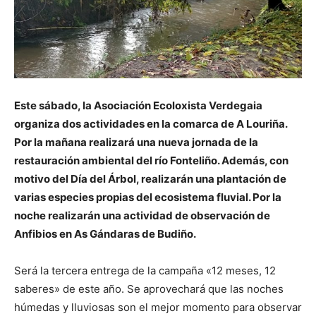
Este sábado, la Asociación Ecoloxista Verdegaia
organiza dos actividades en la comarca de A Louriña.
Por la mañana realizará una nueva jornada de la
restauración ambiental del río Fonteliño. Además, con
motivo del Día del Árbol, realizarán una plantación de
varias especies propias del ecosistema fluvial. Por la
noche realizarán una actividad de observación de
Anfibios en As Gándaras de Budiño.
Será la tercera entrega de la campaña «12 meses, 12
saberes» de este año. Se aprovechará que las noches
húmedas y lluviosas son el mejor momento para observar