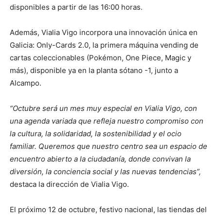
disponibles a partir de las 16:00 horas.
Además, Vialia Vigo incorpora una innovación única en
Galicia: Only-Cards 2.0, la primera máquina vending de
cartas coleccionables (Pokémon, One Piece, Magic y
más), disponible ya en la planta sótano -1, junto a
Alcampo.
“Octubre será un mes muy especial en Vialia Vigo, con
una agenda variada que refleja nuestro compromiso con
la cultura, la solidaridad, la sostenibilidad y el ocio
familiar. Queremos que nuestro centro sea un espacio de
encuentro abierto a la ciudadanía, donde convivan la
diversión, la conciencia social y las nuevas tendencias”,
destaca la dirección de Vialia Vigo.
El próximo 12 de octubre, festivo nacional, las tiendas del