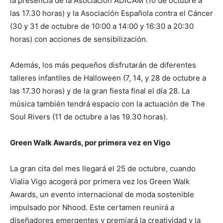
la presencia de la Asociación ADICAM (10 de octubre a
las 17.30 horas) y la Asociación Española contra el Cáncer
(30 y 31 de octubre de 10:00 a 14:00 y 16:30 a 20:30
horas) con acciones de sensibilización.
Además, los más pequeños disfrutarán de diferentes
talleres infantiles de Halloween (7, 14, y 28 de octubre a
las 17.30 horas) y de la gran fiesta final el día 28. La
música también tendrá espacio con la actuación de The
Soul Rivers (11 de octubre a las 19.30 horas).
Green Walk Awards, por primera vez en Vigo
La gran cita del mes llegará el 25 de octubre, cuando
Vialia Vigo acogerá por primera vez los Green Walk
Awards, un evento internacional de moda sostenible
impulsado por Nhood. Este certamen reunirá a
diseñadores emergentes y premiará la creatividad y la