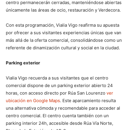
centro permanecerán cerradas, manteniéndose abiertas
únicamente las áreas de ocio, restauración y Verdecora.
Con esta programación, Vialia Vigo reafirma su apuesta
por ofrecer a sus visitantes experiencias únicas que van
más allá de la oferta comercial, consolidándose como un
referente de dinamización cultural y social en la ciudad.
Parking exterior
Vialia Vigo recuerda a sus visitantes que el centro
comercial dispone de un parking exterior abierto 24
horas, con acceso directo por Rúa San Lourenzo
ver
ubicación en Google Maps
. Este aparcamiento resulta
una alternativa cómoda y recomendable para acceder al
centro comercial. El centro cuenta también con un
parking interior 24h, accesible desde Rúa Vía Norte,