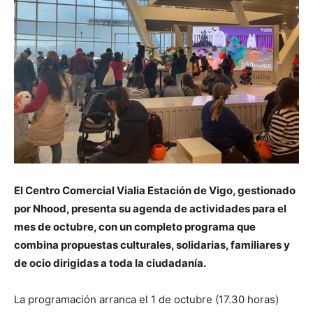
El Centro Comercial Vialia Estación de Vigo, gestionado
por Nhood, presenta su agenda de actividades para el
mes de octubre, con un completo programa que
combina propuestas culturales, solidarias, familiares y
de ocio dirigidas a toda la ciudadanía.
La programación arranca el 1 de octubre (17.30 horas)