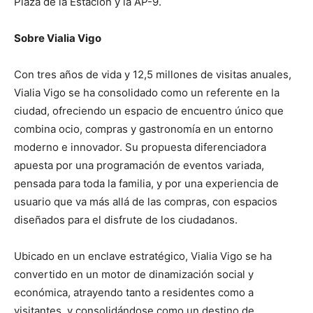
Plaza de la Estación y la AP-9.
Sobre Vialia Vigo
Con tres años de vida y 12,5 millones de visitas anuales,
Vialia Vigo se ha consolidado como un referente en la
ciudad, ofreciendo un espacio de encuentro único que
combina ocio, compras y gastronomía en un entorno
moderno e innovador. Su propuesta diferenciadora
apuesta por una programación de eventos variada,
pensada para toda la familia, y por una experiencia de
usuario que va más allá de las compras, con espacios
diseñados para el disfrute de los ciudadanos.
Ubicado en un enclave estratégico, Vialia Vigo se ha
convertido en un motor de dinamización social y
económica, atrayendo tanto a residentes como a
visitantes, y consolidándose como un destino de