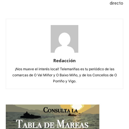
directo
Redacción
¡Nos mueve el interés local! Telemariñas es tu periódico de las
comarcas de O Val Miñor y O Baixo Miño, y de los Concellos de O
Porriño y Vigo.