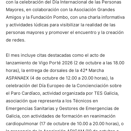
con la celebración del Día Internacional de las Personas
Mayores, en colaboración con la Asociación Grandes
Amigos y la Fundación Pombo, con una charla informativa
y actividades lúdicas para visibilizar la realidad de las
personas mayores y promover el encuentro y la creación
de redes.
El mes incluye citas destacadas como el acto de
lanzamiento de Vigo Porté 2026 (2 de octubre a las 18.00
horas), la entrega de dorsales de la 42ª Marcha
ASPANAEX (4 de octubre de 12.00 a 20.00 horas), la
celebración del Día Europeo de la Concienciación sobre
el Paro Cardíaco, actividad organizada por TES Galicia,
asociación que representa a los Técnicos en
Emergencias Sanitarias y Gestores de Emergencias de
Galicia, con actividades de formación en reanimación
cardiopulmonar (17 de octubre de 10.00 a 20.00 horas), o