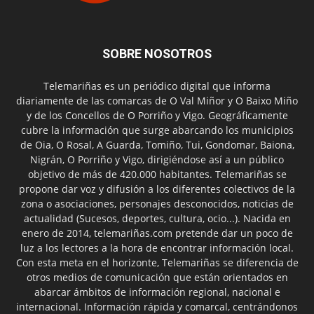
SOBRE NOSOTROS
Telemariñas es un periódico digital que informa
diariamente de las comarcas de O Val Miñor y O Baixo Miño
y de los Concellos de O Porriño y Vigo. Geográficamente
cubre la información que surge abarcando los municipios
de Oia, O Rosal, A Guarda, Tomiño, Tui, Gondomar, Baiona,
Nigrán, O Porriño y Vigo, dirigiéndose así a un público
objetivo de más de 420.000 habitantes. Telemariñas se
propone dar voz y difusión a los diferentes colectivos de la
zona o asociaciones, personajes desconocidos, noticias de
actualidad (Sucesos, deportes, cultura, ocio...). Nacida en
enero de 2014, telemariñas.com pretende dar un poco de
luz a los lectores a la hora de encontrar información local.
Con esta meta en el horizonte, Telemariñas se diferencia de
otros medios de comunicación que están orientados en
abarcar ámbitos de información regional, nacional e
internacional. Información rápida y comarcal, centrándonos