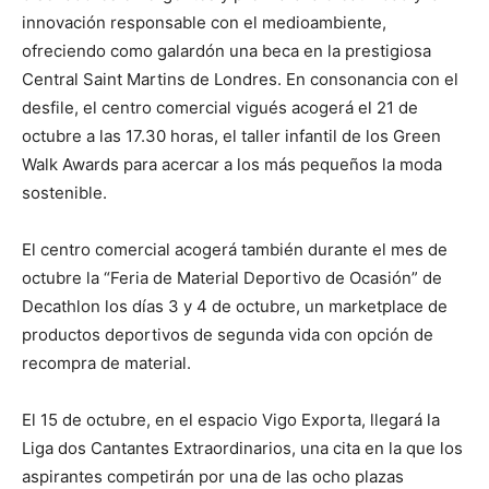
innovación responsable con el medioambiente,
ofreciendo como galardón una beca en la prestigiosa
Central Saint Martins de Londres. En consonancia con el
desfile, el centro comercial vigués acogerá el 21 de
octubre a las 17.30 horas, el taller infantil de los Green
Walk Awards para acercar a los más pequeños la moda
sostenible.
El centro comercial acogerá también durante el mes de
octubre la “Feria de Material Deportivo de Ocasión” de
Decathlon los días 3 y 4 de octubre, un marketplace de
productos deportivos de segunda vida con opción de
recompra de material.
El 15 de octubre, en el espacio Vigo Exporta, llegará la
Liga dos Cantantes Extraordinarios, una cita en la que los
aspirantes competirán por una de las ocho plazas