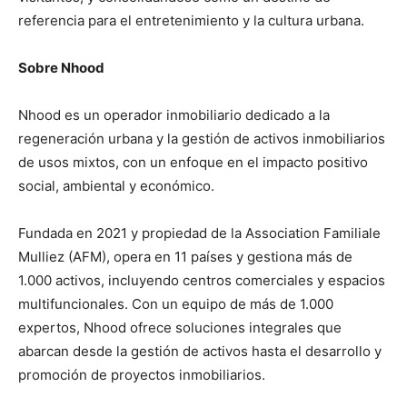
referencia para el entretenimiento y la cultura urbana.
Sobre Nhood
Nhood es un operador inmobiliario dedicado a la
regeneración urbana y la gestión de activos inmobiliarios
de usos mixtos, con un enfoque en el impacto positivo
social, ambiental y económico.
Fundada en 2021 y propiedad de la Association Familiale
Mulliez (AFM), opera en 11 países y gestiona más de
1.000 activos, incluyendo centros comerciales y espacios
multifuncionales. Con un equipo de más de 1.000
expertos, Nhood ofrece soluciones integrales que
abarcan desde la gestión de activos hasta el desarrollo y
promoción de proyectos inmobiliarios.